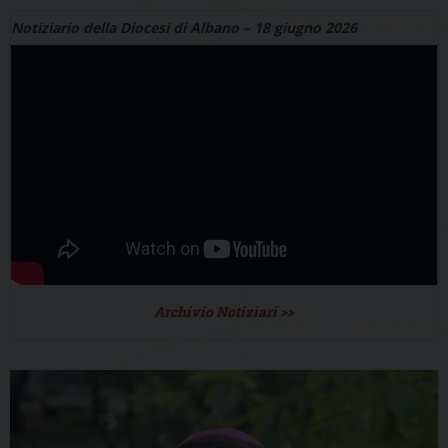
Notiziario della Diocesi di Albano – 18 giugno 2026
Archivio Notiziari >>