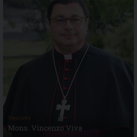
Vescovo
Mons. Vincenzo Viva