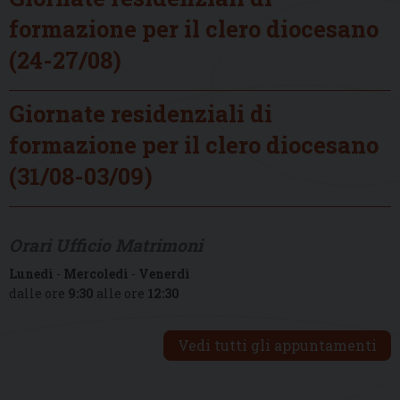
formazione per il clero diocesano
(24-27/08)
Giornate residenziali di
formazione per il clero diocesano
(31/08-03/09)
Orari Ufficio Matrimoni
Lunedì
-
Mercoledì
-
Venerdì
dalle ore
9:30
alle ore
12:30
Vedi tutti gli appuntamenti