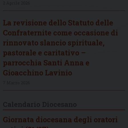
2 Aprile 2026
La revisione dello Statuto delle
Confraternite come occasione di
rinnovato slancio spirituale,
pastorale e caritativo –
parrocchia Santi Anna e
Gioacchino Lavinio
7 Marzo 2026
Calendario Diocesano
Giornata diocesana degli oratori