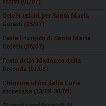
estivi (01/07)
Celebrazioni per Santa Maria
Goretti (05/07)
Festa liturgica di Santa Maria
Goretti (06/07)
Festa della Madonna della
Rotonda (01/08)
Chiusura uffici della Curia
diocesana (13/08-30/08)
Giornate residenziali di