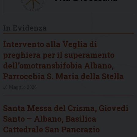
In Evidenza
Intervento alla Veglia di
preghiera per il superamento
dell’omotransbifobia Albano,
Parrocchia S. Maria della Stella
16 Maggio 2026
Santa Messa del Crisma, Giovedì
Santo – Albano, Basilica
Cattedrale San Pancrazio