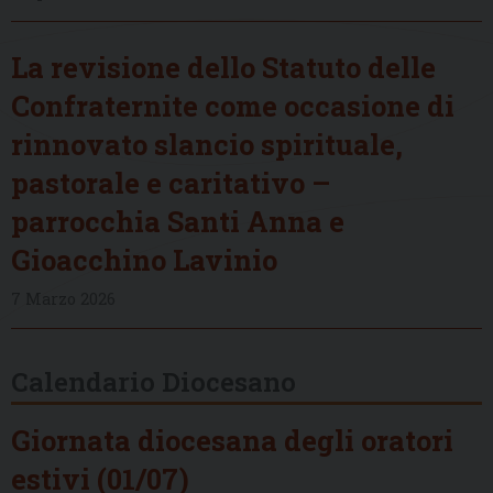
La revisione dello Statuto delle
Confraternite come occasione di
rinnovato slancio spirituale,
pastorale e caritativo –
parrocchia Santi Anna e
Gioacchino Lavinio
7 Marzo 2026
Calendario Diocesano
Giornata diocesana degli oratori
estivi (01/07)