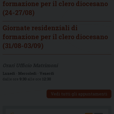
formazione per il clero diocesano
(24-27/08)
Giornate residenziali di
formazione per il clero diocesano
(31/08-03/09)
Orari Ufficio Matrimoni
Lunedì
-
Mercoledì
-
Venerdì
dalle ore
9:30
alle ore
12:30
Vedi tutti gli appuntamenti