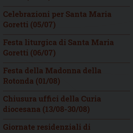
Celebrazioni per Santa Maria
Goretti (05/07)
Festa liturgica di Santa Maria
Goretti (06/07)
Festa della Madonna della
Rotonda (01/08)
Chiusura uffici della Curia
diocesana (13/08-30/08)
Giornate residenziali di