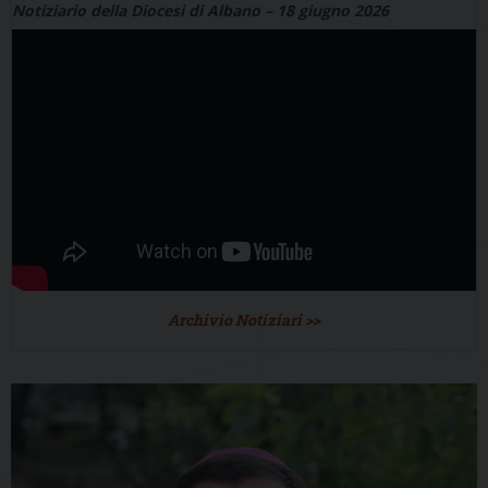
Notiziario della Diocesi di Albano – 18 giugno 2026
Archivio Notiziari >>