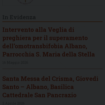
In Evidenza
Intervento alla Veglia di
preghiera per il superamento
dell’omotransbifobia Albano,
Parrocchia S. Maria della Stella
16 Maggio 2026
Santa Messa del Crisma, Giovedì
Santo – Albano, Basilica
Cattedrale San Pancrazio
2 Aprile 2026