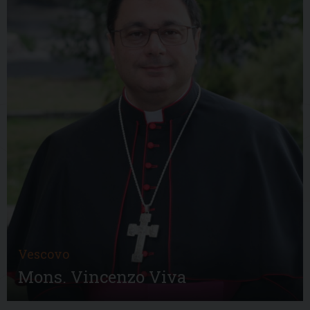
Vescovo
Mons. Vincenzo Viva