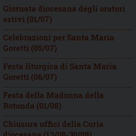
Giornata diocesana degli oratori
estivi (01/07)
Celebrazioni per Santa Maria
Goretti (05/07)
Festa liturgica di Santa Maria
Goretti (06/07)
Festa della Madonna della
Rotonda (01/08)
Chiusura uffici della Curia
diocesana (13/08-30/08)