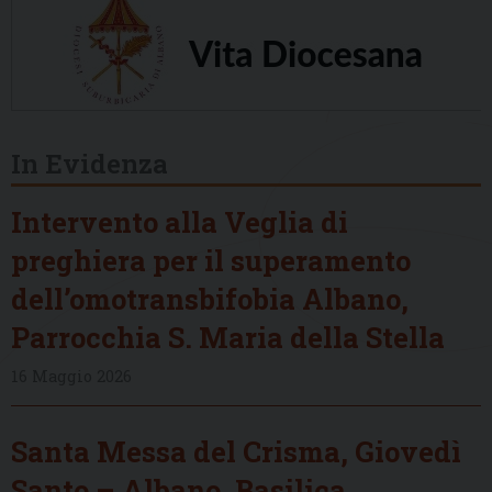
In Evidenza
Intervento alla Veglia di
preghiera per il superamento
dell’omotransbifobia Albano,
Parrocchia S. Maria della Stella
16 Maggio 2026
Santa Messa del Crisma, Giovedì
Santo – Albano, Basilica