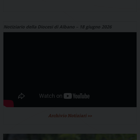
Notiziario della Diocesi di Albano – 18 giugno 2026
Archivio Notiziari >>