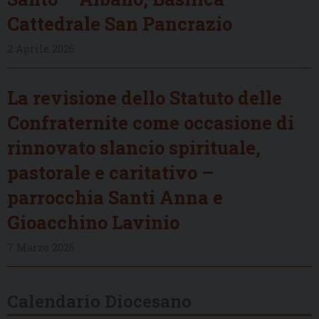
Cattedrale San Pancrazio
2 Aprile 2026
La revisione dello Statuto delle
Confraternite come occasione di
rinnovato slancio spirituale,
pastorale e caritativo –
parrocchia Santi Anna e
Gioacchino Lavinio
7 Marzo 2026
Calendario Diocesano