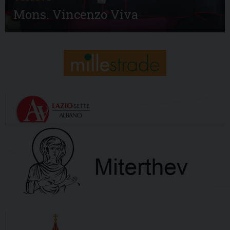
Mons. Vincenzo Viva