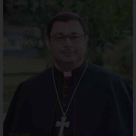
Vescovo