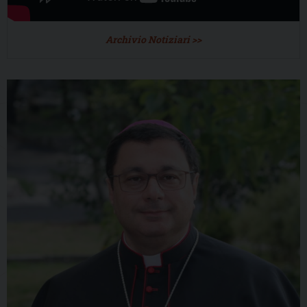
Archivio Notiziari >>