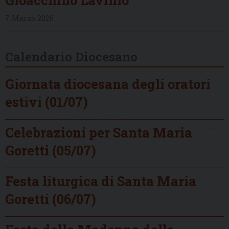
7 Marzo 2026
Calendario Diocesano
Giornata diocesana degli oratori
estivi (01/07)
Celebrazioni per Santa Maria
Goretti (05/07)
Festa liturgica di Santa Maria
Goretti (06/07)