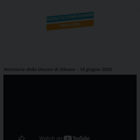
Notiziario della Diocesi di Albano – 18 giugno 2026