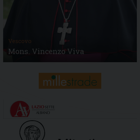
Vescovo
Mons. Vincenzo Viva