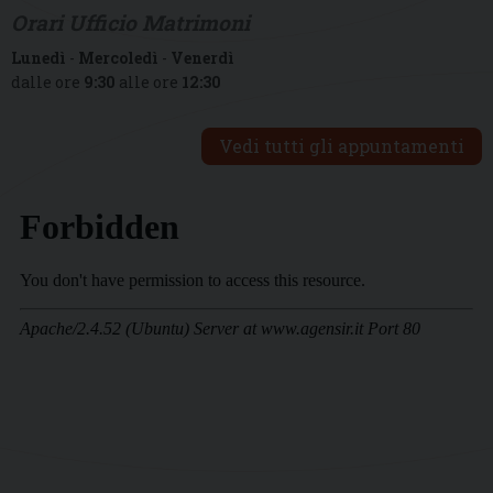
Orari Ufficio Matrimoni
Lunedì
-
Mercoledì
-
Venerdì
dalle ore
9:30
alle ore
12:30
Vedi tutti gli appuntamenti