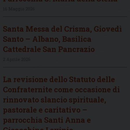
16 Maggio 2026
Santa Messa del Crisma, Giovedì
Santo – Albano, Basilica
Cattedrale San Pancrazio
2 Aprile 2026
La revisione dello Statuto delle
Confraternite come occasione di
rinnovato slancio spirituale,
pastorale e caritativo –
parrocchia Santi Anna e
Gioacchino Lavinio