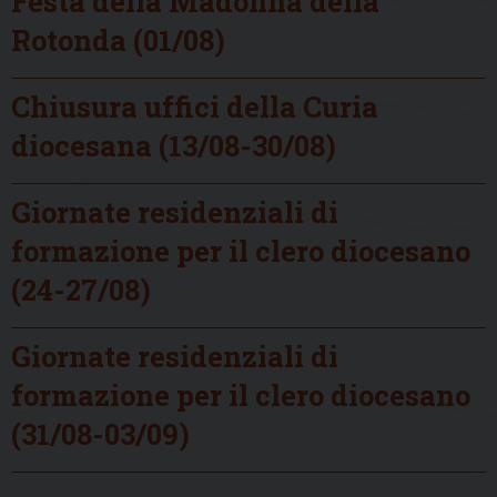
Festa della Madonna della
Rotonda (01/08)
Chiusura uffici della Curia
diocesana (13/08-30/08)
Giornate residenziali di
formazione per il clero diocesano
(24-27/08)
Giornate residenziali di
formazione per il clero diocesano
(31/08-03/09)