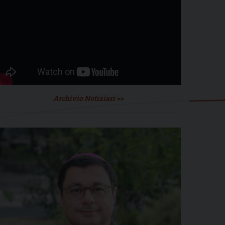
Archivio Notiziari >>