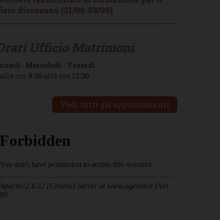
lero diocesano (31/08-03/09)
Orari Ufficio Matrimoni
unedì
-
Mercoledì
-
Venerdì
alle ore
9:30
alle ore
12:30
Vedi tutti gli appuntamenti