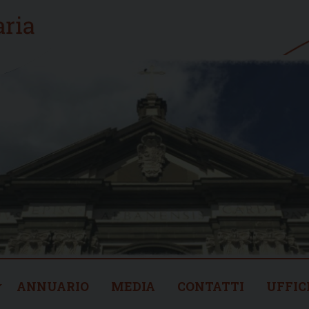
ANNUARIO
MEDIA
CONTATTI
UFFIC