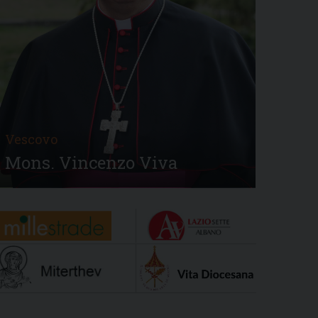
Vescovo
Mons. Vincenzo Viva