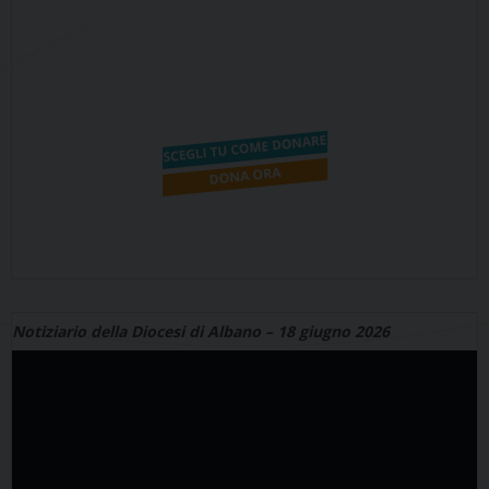
Notiziario della Diocesi di Albano – 18 giugno 2026