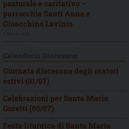
pastorale e caritativo –
parrocchia Santi Anna e
Gioacchino Lavinio
7 Marzo 2026
Calendario Diocesano
Giornata diocesana degli oratori
estivi (01/07)
Celebrazioni per Santa Maria
Goretti (05/07)
Festa liturgica di Santa Maria