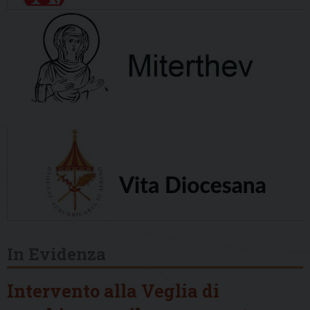
In Evidenza
Intervento alla Veglia di