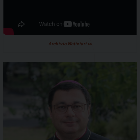
Archivio Notiziari >>