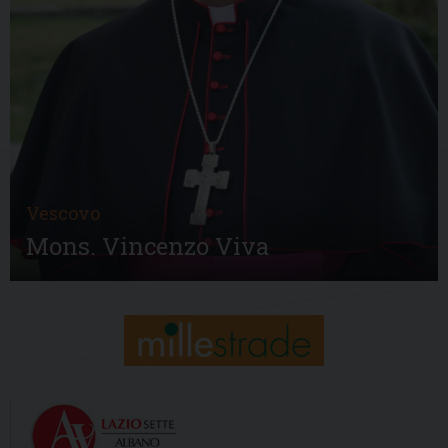
Vescovo
Mons. Vincenzo Viva