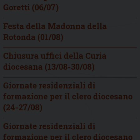
Goretti (06/07)
Festa della Madonna della
Rotonda (01/08)
Chiusura uffici della Curia
diocesana (13/08-30/08)
Giornate residenziali di
formazione per il clero diocesano
(24-27/08)
Giornate residenziali di
formazione per il clero diocesano