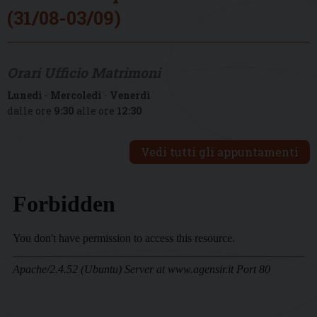
(31/08-03/09)
Orari Ufficio Matrimoni
Lunedì
-
Mercoledì
-
Venerdì
dalle ore
9:30
alle ore
12:30
Vedi tutti gli appuntamenti