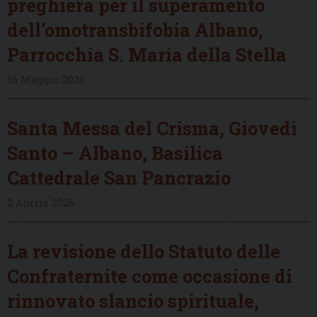
preghiera per il superamento
dell’omotransbifobia Albano,
Parrocchia S. Maria della Stella
16 Maggio 2026
Santa Messa del Crisma, Giovedì
Santo – Albano, Basilica
Cattedrale San Pancrazio
2 Aprile 2026
La revisione dello Statuto delle
Confraternite come occasione di
rinnovato slancio spirituale,