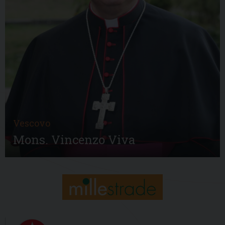
Vescovo
Mons. Vincenzo Viva