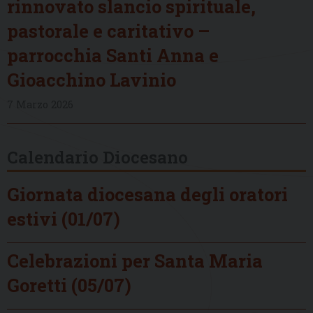
rinnovato slancio spirituale,
pastorale e caritativo –
parrocchia Santi Anna e
Gioacchino Lavinio
7 Marzo 2026
Calendario Diocesano
Giornata diocesana degli oratori
estivi (01/07)
Celebrazioni per Santa Maria
Goretti (05/07)