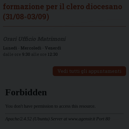
formazione per il clero diocesano
(31/08-03/09)
Orari Ufficio Matrimoni
Lunedì
-
Mercoledì
-
Venerdì
dalle ore
9:30
alle ore
12:30
Vedi tutti gli appuntamenti