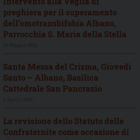
Intervento alla Veglia di
preghiera per il superamento
dell’omotransbifobia Albano,
Parrocchia S. Maria della Stella
16 Maggio 2026
Santa Messa del Crisma, Giovedì
Santo – Albano, Basilica
Cattedrale San Pancrazio
2 Aprile 2026
La revisione dello Statuto delle
Confraternite come occasione di