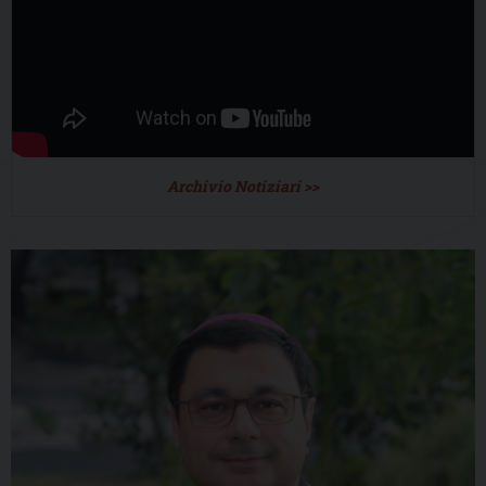
Archivio Notiziari >>