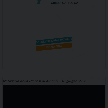
Notiziario della Diocesi di Albano – 18 giugno 2026