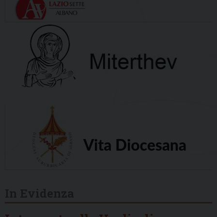
In Evidenza