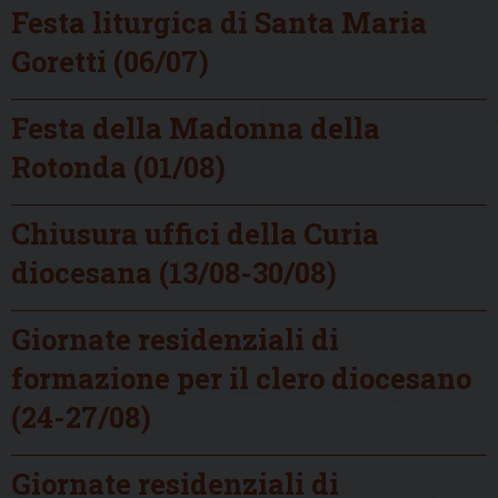
Festa liturgica di Santa Maria
Goretti (06/07)
Festa della Madonna della
Rotonda (01/08)
Chiusura uffici della Curia
diocesana (13/08-30/08)
Giornate residenziali di
formazione per il clero diocesano
(24-27/08)
Giornate residenziali di