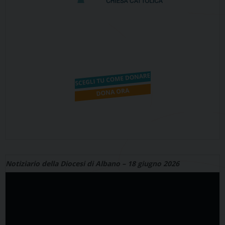
Notiziario della Diocesi di Albano – 18 giugno 2026