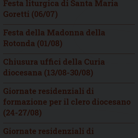
Festa liturgica di Santa Maria
Goretti (06/07)
Festa della Madonna della
Rotonda (01/08)
Chiusura uffici della Curia
diocesana (13/08-30/08)
Giornate residenziali di
formazione per il clero diocesano
(24-27/08)
Giornate residenziali di