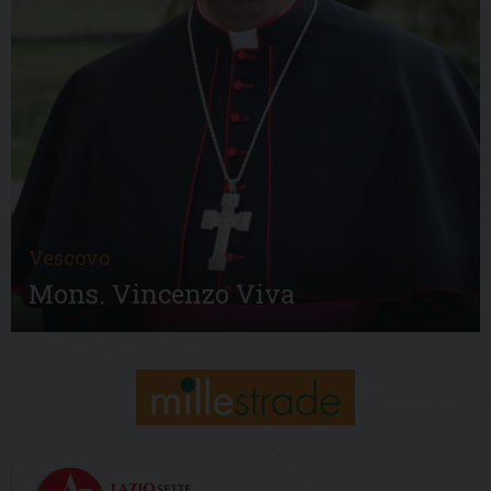
Vescovo
Mons. Vincenzo Viva