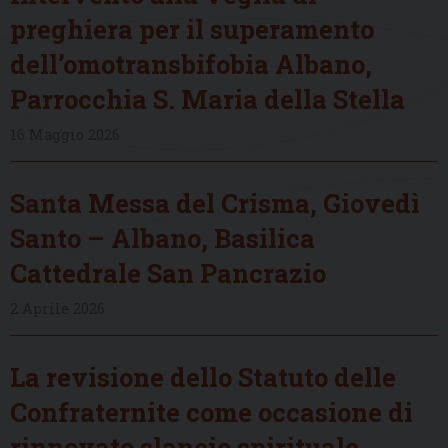
preghiera per il superamento
dell’omotransbifobia Albano,
Parrocchia S. Maria della Stella
16 Maggio 2026
Santa Messa del Crisma, Giovedì
Santo – Albano, Basilica
Cattedrale San Pancrazio
2 Aprile 2026
La revisione dello Statuto delle
Confraternite come occasione di
rinnovato slancio spirituale,