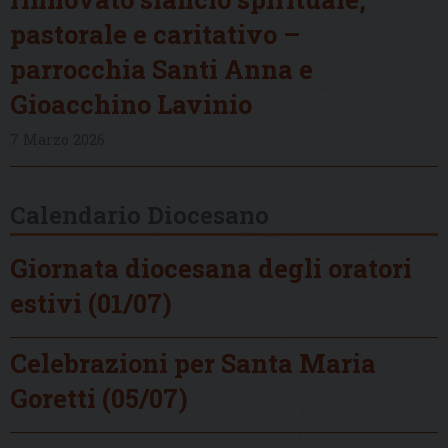
pastorale e caritativo –
parrocchia Santi Anna e
Gioacchino Lavinio
7 Marzo 2026
Calendario Diocesano
Giornata diocesana degli oratori
estivi (01/07)
Celebrazioni per Santa Maria
Goretti (05/07)