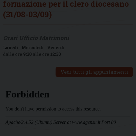
formazione per il clero diocesano
(31/08-03/09)
Orari Ufficio Matrimoni
Lunedì
-
Mercoledì
-
Venerdì
dalle ore
9:30
alle ore
12:30
Vedi tutti gli appuntamenti