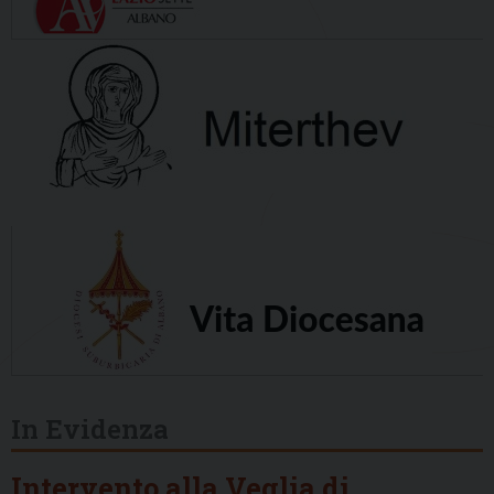
In Evidenza
Intervento alla Veglia di