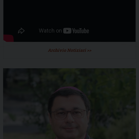
Archivio Notiziari >>