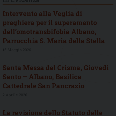
Intervento alla Veglia di
preghiera per il superamento
dell’omotransbifobia Albano,
Parrocchia S. Maria della Stella
16 Maggio 2026
Santa Messa del Crisma, Giovedì
Santo – Albano, Basilica
Cattedrale San Pancrazio
2 Aprile 2026
La revisione dello Statuto delle