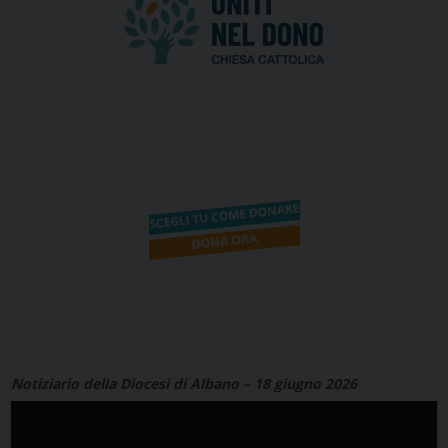
Notiziario della Diocesi di Albano – 18 giugno 2026