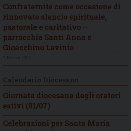
Confraternite come occasione di
rinnovato slancio spirituale,
pastorale e caritativo –
parrocchia Santi Anna e
Gioacchino Lavinio
7 Marzo 2026
Calendario Diocesano
Giornata diocesana degli oratori
estivi (01/07)
Celebrazioni per Santa Maria