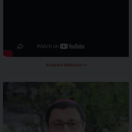
Archivio Notiziari >>