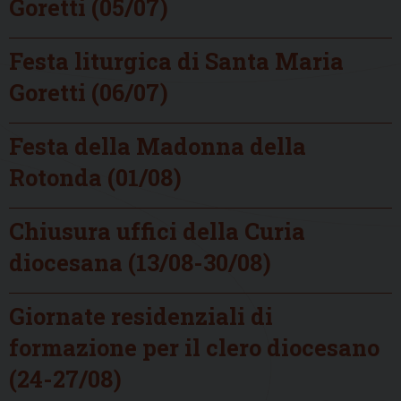
Goretti (05/07)
Festa liturgica di Santa Maria
Goretti (06/07)
Festa della Madonna della
Rotonda (01/08)
Chiusura uffici della Curia
diocesana (13/08-30/08)
Giornate residenziali di
formazione per il clero diocesano
(24-27/08)