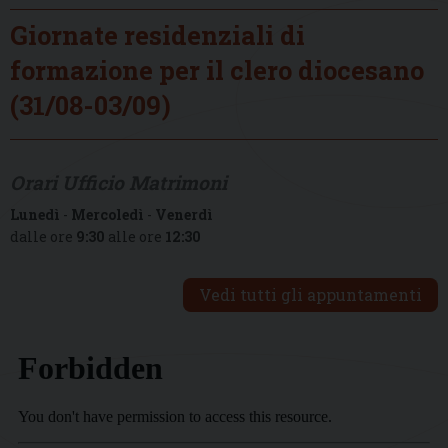
Giornate residenziali di
formazione per il clero diocesano
(31/08-03/09)
Orari Ufficio Matrimoni
Lunedì
-
Mercoledì
-
Venerdì
dalle ore
9:30
alle ore
12:30
Vedi tutti gli appuntamenti