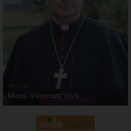
Vescovo
Mons. Vincenzo Viva