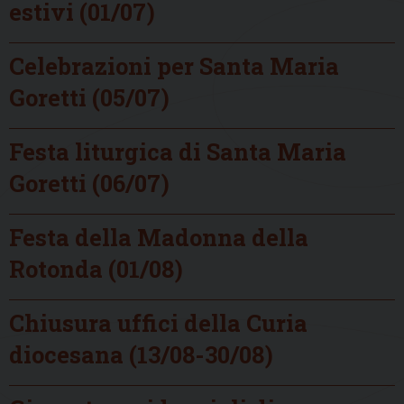
estivi (01/07)
Celebrazioni per Santa Maria
Goretti (05/07)
Festa liturgica di Santa Maria
Goretti (06/07)
Festa della Madonna della
Rotonda (01/08)
Chiusura uffici della Curia
diocesana (13/08-30/08)