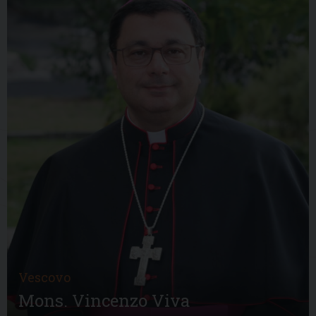
Vescovo
Mons. Vincenzo Viva