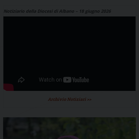
Notiziario della Diocesi di Albano – 18 giugno 2026
Archivio Notiziari >>