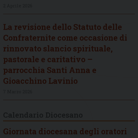
2 Aprile 2026
La revisione dello Statuto delle
Confraternite come occasione di
rinnovato slancio spirituale,
pastorale e caritativo –
parrocchia Santi Anna e
Gioacchino Lavinio
7 Marzo 2026
Calendario Diocesano
Giornata diocesana degli oratori