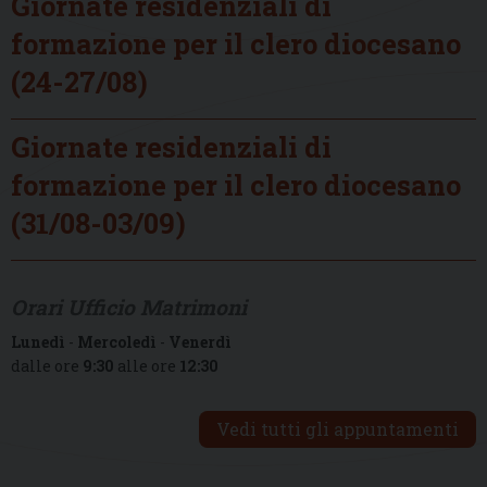
Giornate residenziali di
formazione per il clero diocesano
(24-27/08)
Giornate residenziali di
formazione per il clero diocesano
(31/08-03/09)
Orari Ufficio Matrimoni
Lunedì
-
Mercoledì
-
Venerdì
dalle ore
9:30
alle ore
12:30
Vedi tutti gli appuntamenti