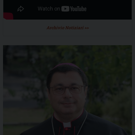
Archivio Notiziari >>