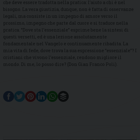
che deve essere tradotta nella pratica: l’aiuto a chi è nel
bisogno. La vera giustizia, dunque, non è fatta di osservanze
legali, ma consiste in un impegno di amore verso il
prossimo, impegno che parte dal cuore e si traduce nella
pratica. “Dove sta l’essenziale” esprime bene la sintesi di
questi versetti, ed è una lezione assolutamente
fondamentale nel Vangelo e continuamente ribadita. La
mia vita di fede, dove trova la sua espressione “essenziale”? I
cristiani che vivono l’essenziale, rendono migliore il
mondo. Di me, lo posso dire? (Don Gian Franco Poli).