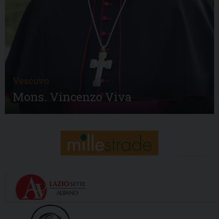
Vescovo
Mons. Vincenzo Viva