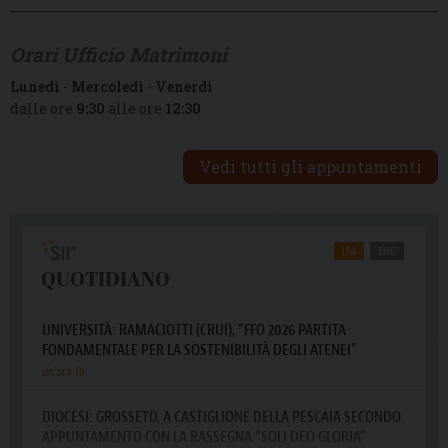
Orari Ufficio Matrimoni
Lunedì
-
Mercoledì
-
Venerdì
dalle ore
9:30
alle ore
12:30
Vedi tutti gli appuntamenti