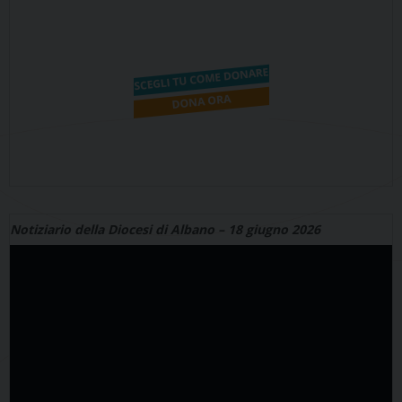
Notiziario della Diocesi di Albano – 18 giugno 2026