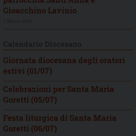
Gioacchino Lavinio
7 Marzo 2026
Calendario Diocesano
Giornata diocesana degli oratori
estivi (01/07)
Celebrazioni per Santa Maria
Goretti (05/07)
Festa liturgica di Santa Maria
Goretti (06/07)