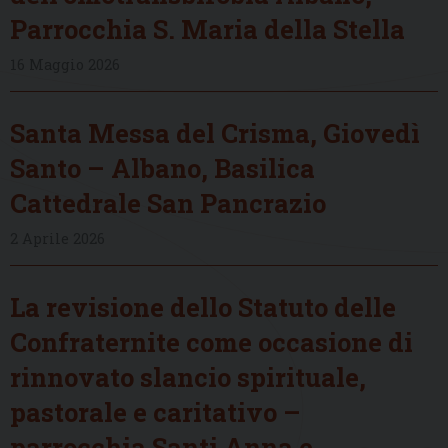
Parrocchia S. Maria della Stella
16 Maggio 2026
Santa Messa del Crisma, Giovedì
Santo – Albano, Basilica
Cattedrale San Pancrazio
2 Aprile 2026
La revisione dello Statuto delle
Confraternite come occasione di
rinnovato slancio spirituale,
pastorale e caritativo –
parrocchia Santi Anna e