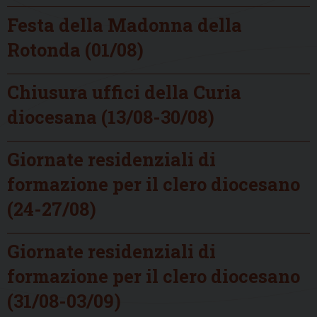
Festa della Madonna della
Rotonda (01/08)
Chiusura uffici della Curia
diocesana (13/08-30/08)
Giornate residenziali di
formazione per il clero diocesano
(24-27/08)
Giornate residenziali di
formazione per il clero diocesano
(31/08-03/09)