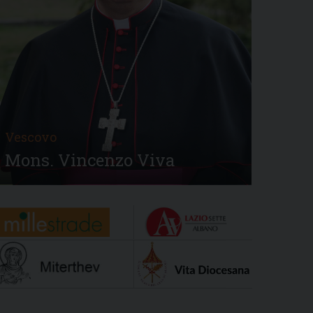
Vescovo
Mons. Vincenzo Viva