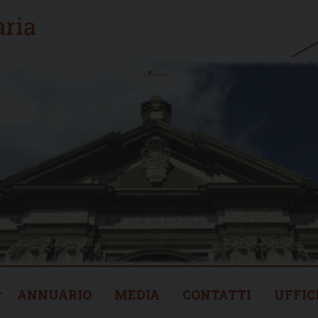
ANNUARIO
MEDIA
CONTATTI
UFFIC