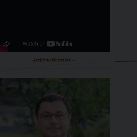
Archivio Notiziari >>