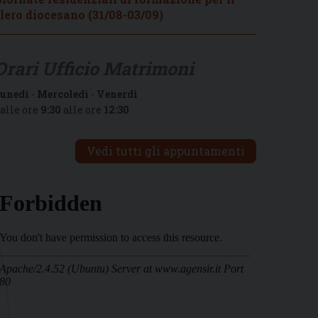
lero diocesano (31/08-03/09)
Orari Ufficio Matrimoni
unedì
-
Mercoledì
-
Venerdì
alle ore
9:30
alle ore
12:30
Vedi tutti gli appuntamenti