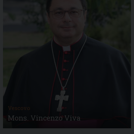
Vescovo
Mons. Vincenzo Viva