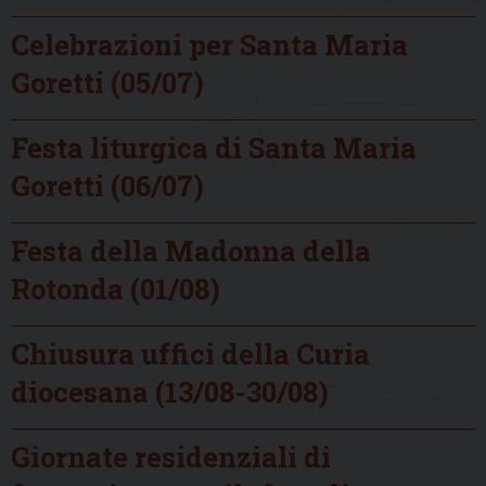
Celebrazioni per Santa Maria
Goretti (05/07)
Festa liturgica di Santa Maria
Goretti (06/07)
Festa della Madonna della
Rotonda (01/08)
Chiusura uffici della Curia
diocesana (13/08-30/08)
Giornate residenziali di