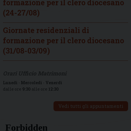
formazione per il clero diocesano
(24-27/08)
Giornate residenziali di
formazione per il clero diocesano
(31/08-03/09)
Orari Ufficio Matrimoni
Lunedì
-
Mercoledì
-
Venerdì
dalle ore
9:30
alle ore
12:30
Vedi tutti gli appuntamenti