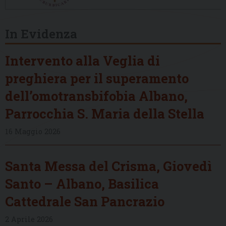
In Evidenza
Intervento alla Veglia di
preghiera per il superamento
dell’omotransbifobia Albano,
Parrocchia S. Maria della Stella
16 Maggio 2026
Santa Messa del Crisma, Giovedì
Santo – Albano, Basilica
Cattedrale San Pancrazio
2 Aprile 2026