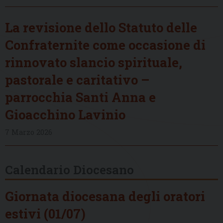
La revisione dello Statuto delle
Confraternite come occasione di
rinnovato slancio spirituale,
pastorale e caritativo –
parrocchia Santi Anna e
Gioacchino Lavinio
7 Marzo 2026
Calendario Diocesano
Giornata diocesana degli oratori
estivi (01/07)