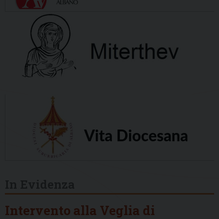
In Evidenza
Intervento alla Veglia di