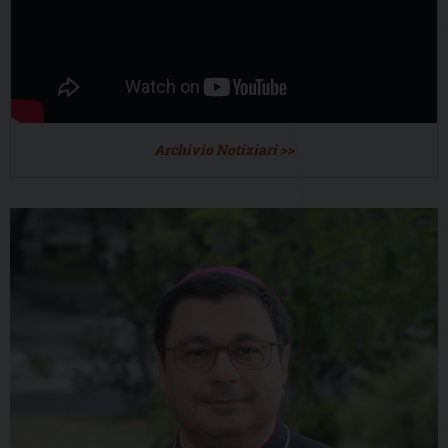
Archivio Notiziari >>