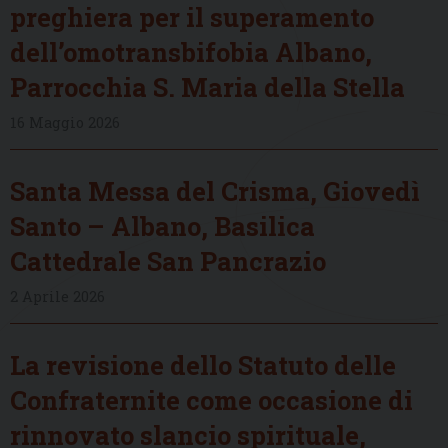
preghiera per il superamento
dell’omotransbifobia Albano,
Parrocchia S. Maria della Stella
16 Maggio 2026
Santa Messa del Crisma, Giovedì
Santo – Albano, Basilica
Cattedrale San Pancrazio
2 Aprile 2026
La revisione dello Statuto delle
Confraternite come occasione di
rinnovato slancio spirituale,