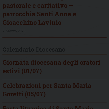
pastorale e caritativo –
parrocchia Santi Anna e
Gioacchino Lavinio
7 Marzo 2026
Calendario Diocesano
Giornata diocesana degli oratori
estivi (01/07)
Celebrazioni per Santa Maria
Goretti (05/07)
Festa liturgica di Santa Maria