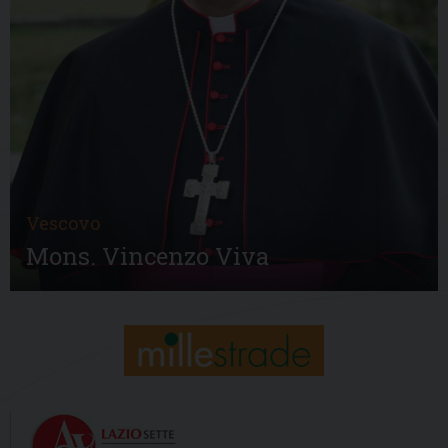
Vescovo
Mons. Vincenzo Viva