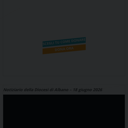
Notiziario della Diocesi di Albano – 18 giugno 2026