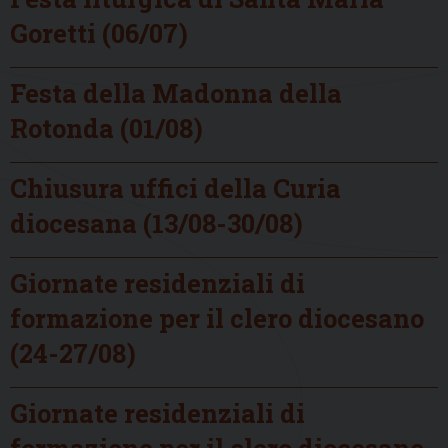
Goretti (06/07)
Festa della Madonna della
Rotonda (01/08)
Chiusura uffici della Curia
diocesana (13/08-30/08)
Giornate residenziali di
formazione per il clero diocesano
(24-27/08)
Giornate residenziali di
formazione per il clero diocesano