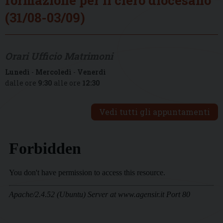
(31/08-03/09)
Orari Ufficio Matrimoni
Lunedì
-
Mercoledì
-
Venerdì
dalle ore
9:30
alle ore
12:30
Vedi tutti gli appuntamenti