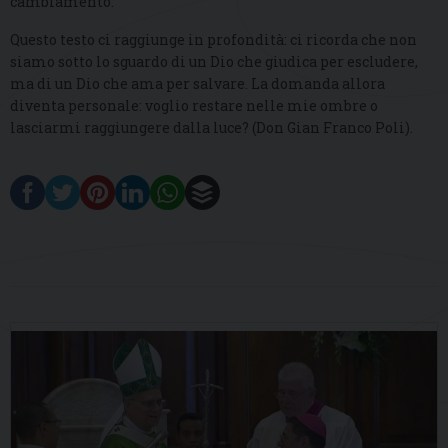
cambiamento.
Questo testo ci raggiunge in profondità: ci ricorda che non
siamo sotto lo sguardo di un Dio che giudica per escludere,
ma di un Dio che ama per salvare. La domanda allora
diventa personale: voglio restare nelle mie ombre o
lasciarmi raggiungere dalla luce? (Don Gian Franco Poli).