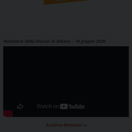
Notiziario della Diocesi di Albano – 18 giugno 2026
Archivio Notiziari >>