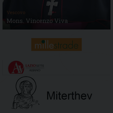
Vescovo
Mons. Vincenzo Viva