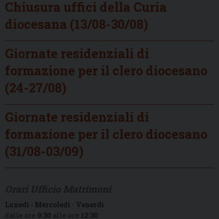
Chiusura uffici della Curia
diocesana (13/08-30/08)
Giornate residenziali di
formazione per il clero diocesano
(24-27/08)
Giornate residenziali di
formazione per il clero diocesano
(31/08-03/09)
Orari Ufficio Matrimoni
Lunedì
-
Mercoledì
-
Venerdì
dalle ore
9:30
alle ore
12:30