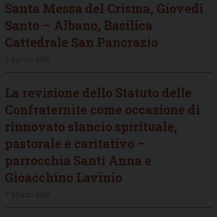
Santa Messa del Crisma, Giovedì
Santo – Albano, Basilica
Cattedrale San Pancrazio
2 Aprile 2026
La revisione dello Statuto delle
Confraternite come occasione di
rinnovato slancio spirituale,
pastorale e caritativo –
parrocchia Santi Anna e
Gioacchino Lavinio
7 Marzo 2026