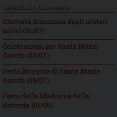
Calendario Diocesano
Giornata diocesana degli oratori
estivi (01/07)
Celebrazioni per Santa Maria
Goretti (05/07)
Festa liturgica di Santa Maria
Goretti (06/07)
Festa della Madonna della
Rotonda (01/08)