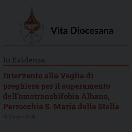
In Evidenza
Intervento alla Veglia di
preghiera per il superamento
dell’omotransbifobia Albano,
Parrocchia S. Maria della Stella
16 Maggio 2026