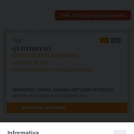
Vedi tutti gli appuntamenti
Informativa