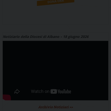
Notiziario della Diocesi di Albano – 18 giugno 2026
Archivio Notiziari >>