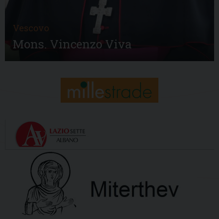
Vescovo
Mons. Vincenzo Viva