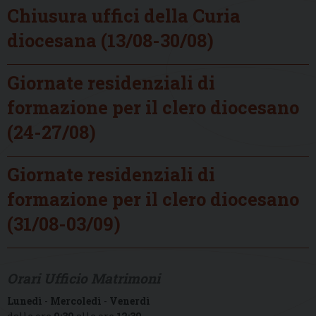
Chiusura uffici della Curia
diocesana (13/08-30/08)
Giornate residenziali di
formazione per il clero diocesano
(24-27/08)
Giornate residenziali di
formazione per il clero diocesano
(31/08-03/09)
Orari Ufficio Matrimoni
Lunedì
-
Mercoledì
-
Venerdì