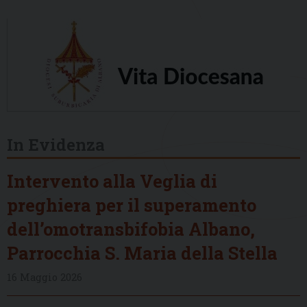
In Evidenza
Intervento alla Veglia di
preghiera per il superamento
dell’omotransbifobia Albano,
Parrocchia S. Maria della Stella
16 Maggio 2026