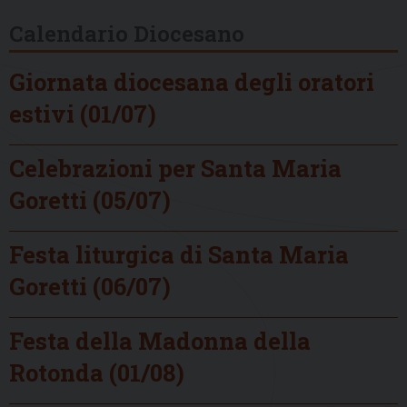
Calendario Diocesano
Giornata diocesana degli oratori
estivi (01/07)
Celebrazioni per Santa Maria
Goretti (05/07)
Festa liturgica di Santa Maria
Goretti (06/07)
Festa della Madonna della
Rotonda (01/08)