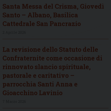
Santa Messa del Crisma, Giovedì
Santo – Albano, Basilica
Cattedrale San Pancrazio
2 Aprile 2026
La revisione dello Statuto delle
Confraternite come occasione di
rinnovato slancio spirituale,
pastorale e caritativo –
parrocchia Santi Anna e
Gioacchino Lavinio
7 Marzo 2026