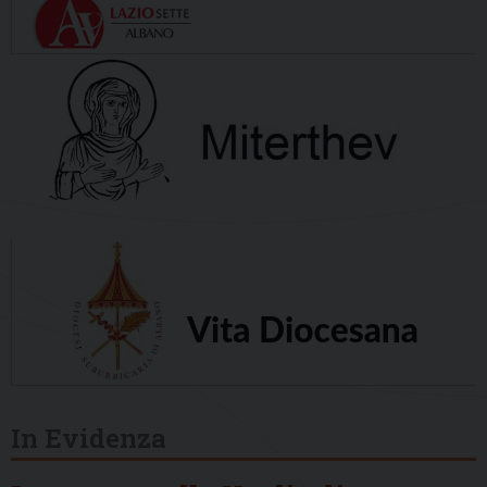
In Evidenza