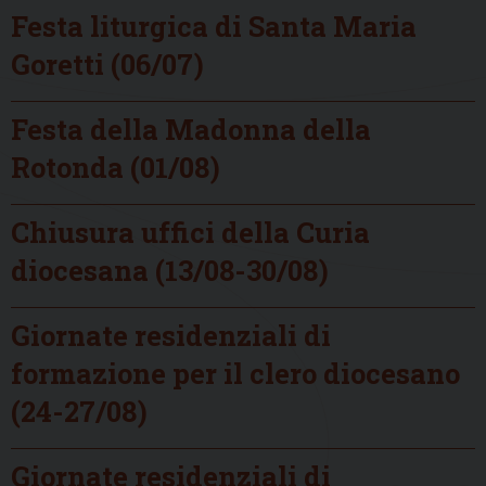
Festa liturgica di Santa Maria
Goretti (06/07)
Festa della Madonna della
Rotonda (01/08)
Chiusura uffici della Curia
diocesana (13/08-30/08)
Giornate residenziali di
formazione per il clero diocesano
(24-27/08)
Giornate residenziali di