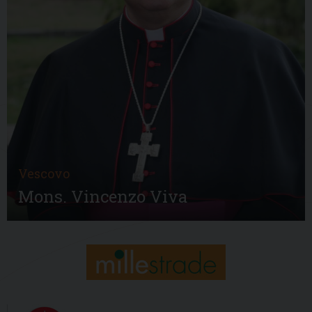
Vescovo
Mons. Vincenzo Viva