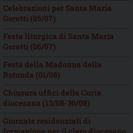
Celebrazioni per Santa Maria
Goretti (05/07)
Festa liturgica di Santa Maria
Goretti (06/07)
Festa della Madonna della
Rotonda (01/08)
Chiusura uffici della Curia
diocesana (13/08-30/08)
Giornate residenziali di
formazione per il clero diocesano