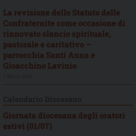
La revisione dello Statuto delle
Confraternite come occasione di
rinnovato slancio spirituale,
pastorale e caritativo –
parrocchia Santi Anna e
Gioacchino Lavinio
7 Marzo 2026
Calendario Diocesano
Giornata diocesana degli oratori
estivi (01/07)