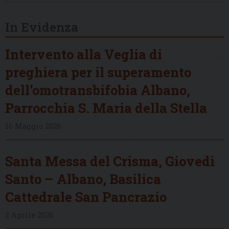
In Evidenza
Intervento alla Veglia di
preghiera per il superamento
dell’omotransbifobia Albano,
Parrocchia S. Maria della Stella
16 Maggio 2026
Santa Messa del Crisma, Giovedì
Santo – Albano, Basilica
Cattedrale San Pancrazio
2 Aprile 2026