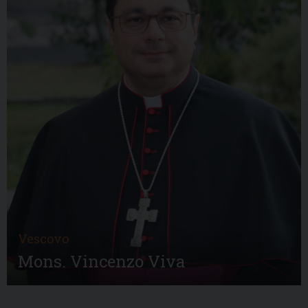
Vescovo
Mons. Vincenzo Viva