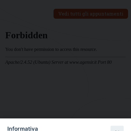
Vedi tutti gli appuntamenti
Informativa