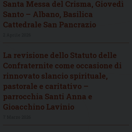
Santa Messa del Crisma, Giovedì
Santo – Albano, Basilica
Cattedrale San Pancrazio
2 Aprile 2026
La revisione dello Statuto delle
Confraternite come occasione di
rinnovato slancio spirituale,
pastorale e caritativo –
parrocchia Santi Anna e
Gioacchino Lavinio
7 Marzo 2026