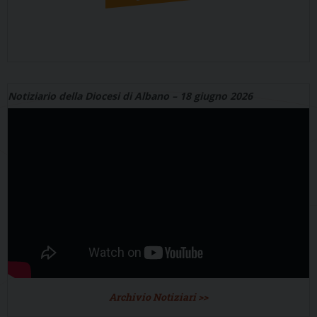
Notiziario della Diocesi di Albano – 18 giugno 2026
Archivio Notiziari >>