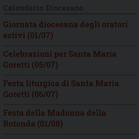
Calendario Diocesano
Giornata diocesana degli oratori
estivi (01/07)
Celebrazioni per Santa Maria
Goretti (05/07)
Festa liturgica di Santa Maria
Goretti (06/07)
Festa della Madonna della
Rotonda (01/08)