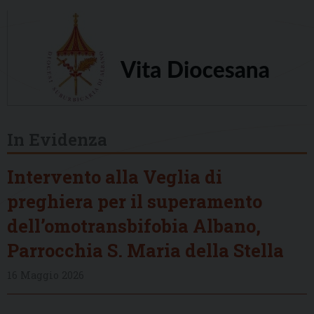
In Evidenza
Intervento alla Veglia di
preghiera per il superamento
dell’omotransbifobia Albano,
Parrocchia S. Maria della Stella
16 Maggio 2026