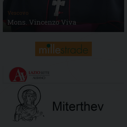
Vescovo
Mons. Vincenzo Viva