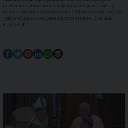
missione di predicare il vangelo, il che equivarrebbe a
mettersi sotto il potere di satana. Nella mia vita di fede, la
“paura” è proprio sempre e del tutto assente? (Don Gian
Franco Poli).