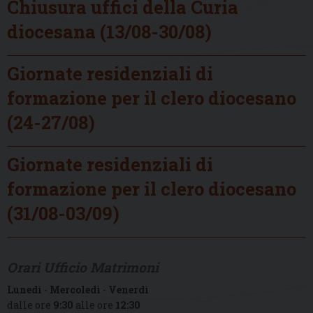
Chiusura uffici della Curia
diocesana (13/08-30/08)
Giornate residenziali di
formazione per il clero diocesano
(24-27/08)
Giornate residenziali di
formazione per il clero diocesano
(31/08-03/09)
Orari Ufficio Matrimoni
Lunedì
-
Mercoledì
-
Venerdì
dalle ore
9:30
alle ore
12:30