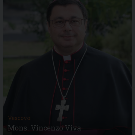
Vescovo
Mons. Vincenzo Viva