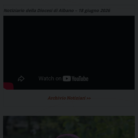
Notiziario della Diocesi di Albano – 18 giugno 2026
Archivio Notiziari >>