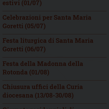
estivi (01/07)
Celebrazioni per Santa Maria
Goretti (05/07)
Festa liturgica di Santa Maria
Goretti (06/07)
Festa della Madonna della
Rotonda (01/08)
Chiusura uffici della Curia
diocesana (13/08-30/08)