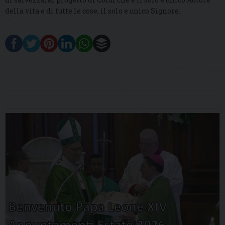
della vita e di tutte le cose, il solo e unico Signore.