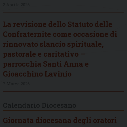
2 Aprile 2026
La revisione dello Statuto delle
Confraternite come occasione di
rinnovato slancio spirituale,
pastorale e caritativo –
parrocchia Santi Anna e
Gioacchino Lavinio
7 Marzo 2026
Calendario Diocesano
Giornata diocesana degli oratori