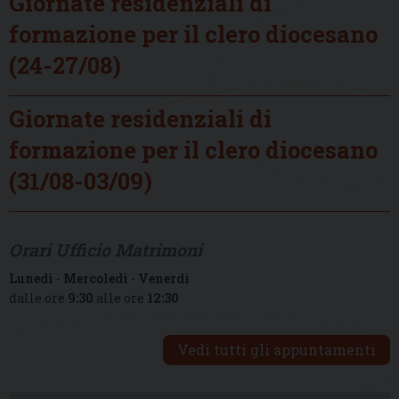
Giornate residenziali di
formazione per il clero diocesano
(24-27/08)
Giornate residenziali di
formazione per il clero diocesano
(31/08-03/09)
Orari Ufficio Matrimoni
Lunedì
-
Mercoledì
-
Venerdì
dalle ore
9:30
alle ore
12:30
Vedi tutti gli appuntamenti