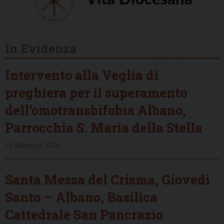
In Evidenza
Intervento alla Veglia di
preghiera per il superamento
dell’omotransbifobia Albano,
Parrocchia S. Maria della Stella
16 Maggio 2026
Santa Messa del Crisma, Giovedì
Santo – Albano, Basilica
Cattedrale San Pancrazio