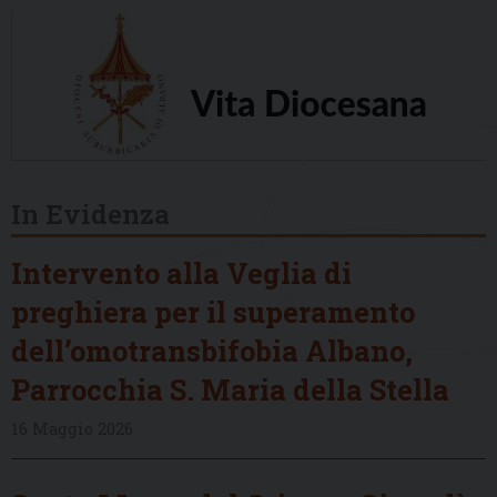
In Evidenza
Intervento alla Veglia di
preghiera per il superamento
dell’omotransbifobia Albano,
Parrocchia S. Maria della Stella
16 Maggio 2026