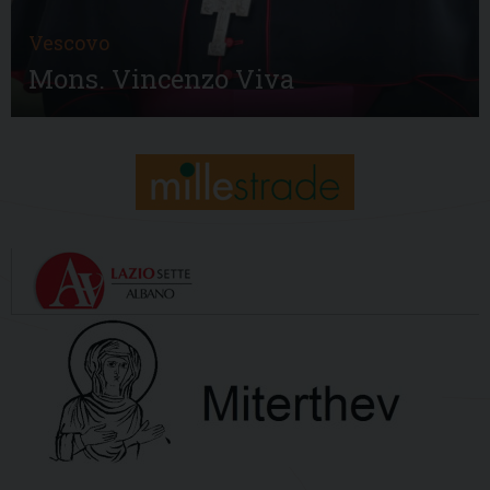
Vescovo
Mons. Vincenzo Viva