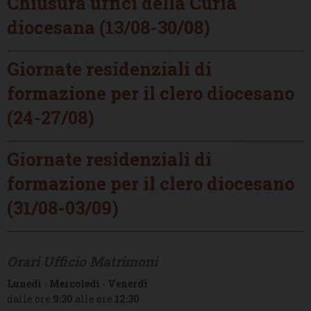
Chiusura uffici della Curia
diocesana (13/08-30/08)
Giornate residenziali di
formazione per il clero diocesano
(24-27/08)
Giornate residenziali di
formazione per il clero diocesano
(31/08-03/09)
Orari Ufficio Matrimoni
Lunedì
-
Mercoledì
-
Venerdì
dalle ore
9:30
alle ore
12:30