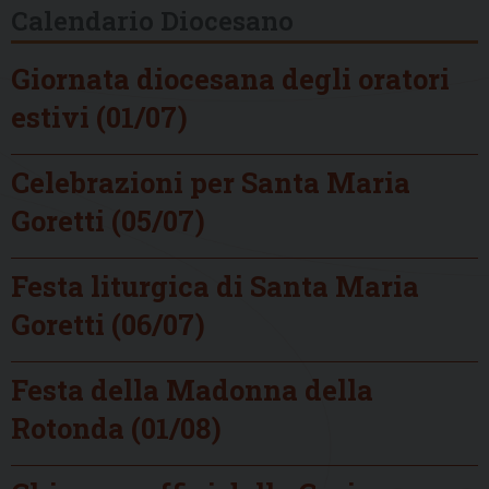
Calendario Diocesano
Giornata diocesana degli oratori
estivi (01/07)
Celebrazioni per Santa Maria
Goretti (05/07)
Festa liturgica di Santa Maria
Goretti (06/07)
Festa della Madonna della
Rotonda (01/08)