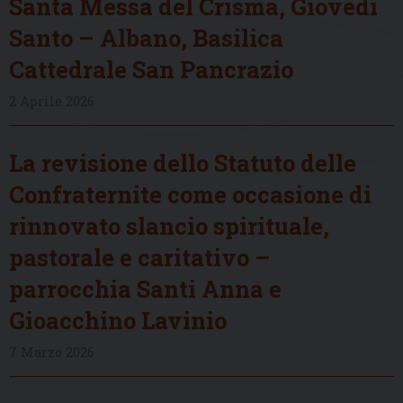
Santa Messa del Crisma, Giovedì
Santo – Albano, Basilica
Cattedrale San Pancrazio
2 Aprile 2026
La revisione dello Statuto delle
Confraternite come occasione di
rinnovato slancio spirituale,
pastorale e caritativo –
parrocchia Santi Anna e
Gioacchino Lavinio
7 Marzo 2026