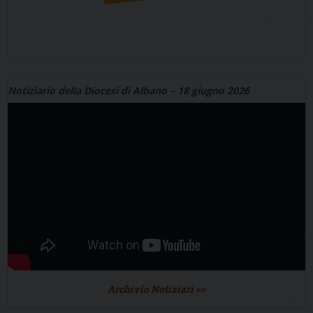
Notiziario della Diocesi di Albano – 18 giugno 2026
Archivio Notiziari >>