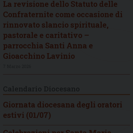
La revisione dello Statuto delle
Confraternite come occasione di
rinnovato slancio spirituale,
pastorale e caritativo –
parrocchia Santi Anna e
Gioacchino Lavinio
7 Marzo 2026
Calendario Diocesano
Giornata diocesana degli oratori
estivi (01/07)
Celebrazioni per Santa Maria