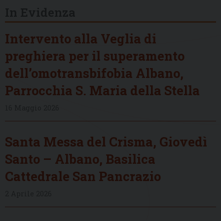
In Evidenza
Intervento alla Veglia di
preghiera per il superamento
dell’omotransbifobia Albano,
Parrocchia S. Maria della Stella
16 Maggio 2026
Santa Messa del Crisma, Giovedì
Santo – Albano, Basilica
Cattedrale San Pancrazio
2 Aprile 2026