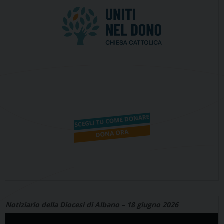
Notiziario della Diocesi di Albano – 18 giugno 2026