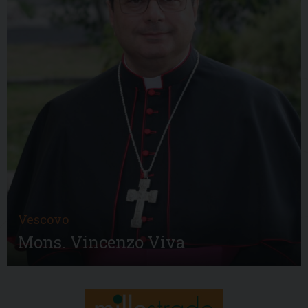
Vescovo
Mons. Vincenzo Viva