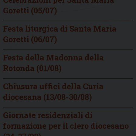
Goretti (05/07)
Festa liturgica di Santa Maria
Goretti (06/07)
Festa della Madonna della
Rotonda (01/08)
Chiusura uffici della Curia
diocesana (13/08-30/08)
Giornate residenziali di
formazione per il clero diocesano