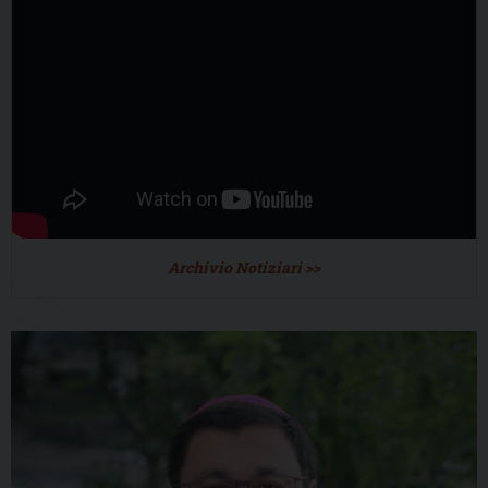
Archivio Notiziari >>