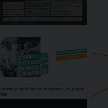
otiziario della Diocesi di Albano – 18 giugno
2026