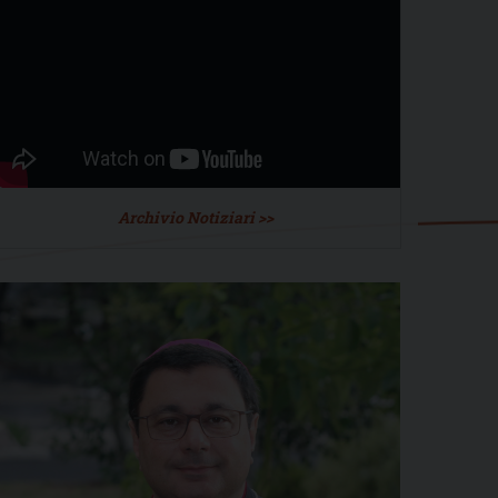
Archivio Notiziari >>