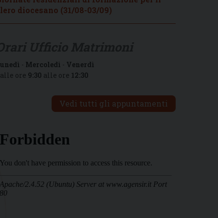
lero diocesano (31/08-03/09)
Orari Ufficio Matrimoni
unedì
-
Mercoledì
-
Venerdì
alle ore
9:30
alle ore
12:30
Vedi tutti gli appuntamenti