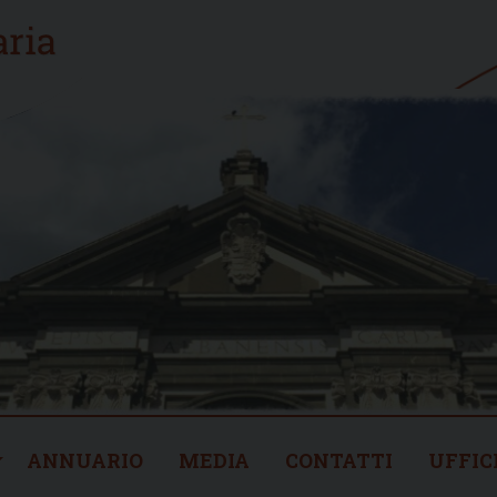
ANNUARIO
MEDIA
CONTATTI
UFFIC