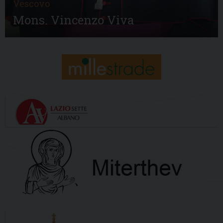
Vescovo
Mons. Vincenzo Viva