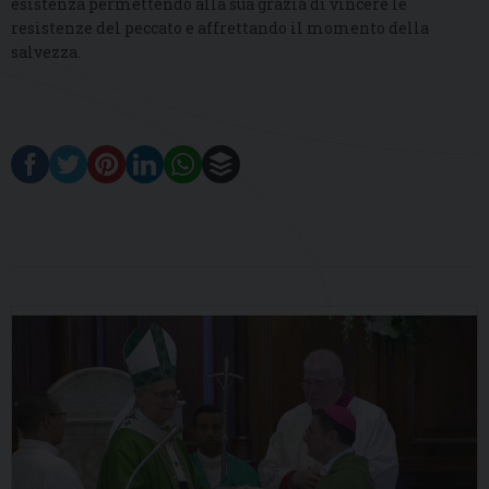
esistenza permettendo alla sua grazia di vincere le
resistenze del peccato e affrettando il momento della
salvezza.