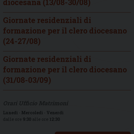
diocesana (13/08-30/08)
Giornate residenziali di
formazione per il clero diocesano
(24-27/08)
Giornate residenziali di
formazione per il clero diocesano
(31/08-03/09)
Orari Ufficio Matrimoni
Lunedì
-
Mercoledì
-
Venerdì
dalle ore
9:30
alle ore
12:30