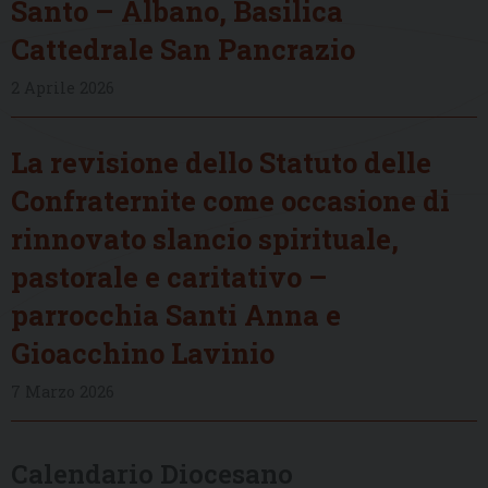
Santo – Albano, Basilica
Cattedrale San Pancrazio
2 Aprile 2026
La revisione dello Statuto delle
Confraternite come occasione di
rinnovato slancio spirituale,
pastorale e caritativo –
parrocchia Santi Anna e
Gioacchino Lavinio
7 Marzo 2026
Calendario Diocesano