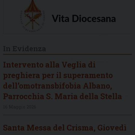
In Evidenza
Intervento alla Veglia di
preghiera per il superamento
dell’omotransbifobia Albano,
Parrocchia S. Maria della Stella
16 Maggio 2026
Santa Messa del Crisma, Giovedì