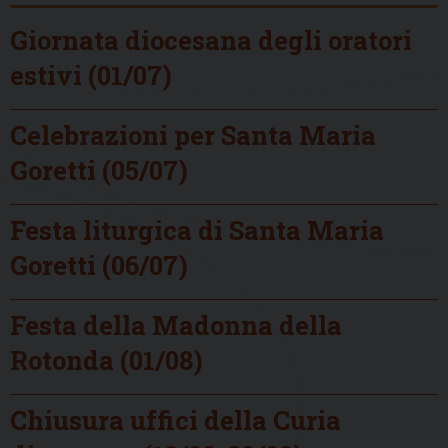
Giornata diocesana degli oratori
estivi (01/07)
Celebrazioni per Santa Maria
Goretti (05/07)
Festa liturgica di Santa Maria
Goretti (06/07)
Festa della Madonna della
Rotonda (01/08)
Chiusura uffici della Curia