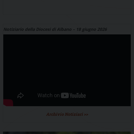
Notiziario della Diocesi di Albano – 18 giugno 2026
Archivio Notiziari >>