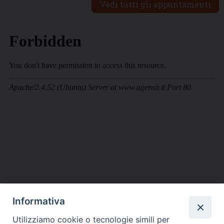
Vedi tutti gli appuntamenti
Informativa
DIOCESI SUBURBICARIA DI ALBANO
Utilizziamo cookie o tecnologie simili per