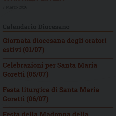
7 Marzo 2026
Calendario Diocesano
Giornata diocesana degli oratori
estivi (01/07)
Celebrazioni per Santa Maria
Goretti (05/07)
Festa liturgica di Santa Maria
Goretti (06/07)
Festa della Madonna della