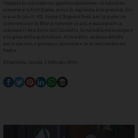
Vangelo si conclude con questa espressione: «Il bambino
cresceva e si fortificava, pieno di sapienza, e la grazia di Dio
era su di lui» (v. 40). Possa il Signore Gesù, per la materna
intercessione di Maria, crescere in noi, e aumentare in
ciascuno il desiderio dell’incontro, la custodia dello stupore
e la gioia della gratitudine. Allora altri saranno attratti
dalla sua luce, e potranno incontrare la misericordia del
Padre.
(Francesco,
Omelia
, 2 febbraio 2016)