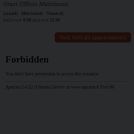
Orari Ufficio Matrimoni
Lunedì
-
Mercoledì
-
Venerdì
dalle ore
9:30
alle ore
12:30
Vedi tutti gli appuntamenti