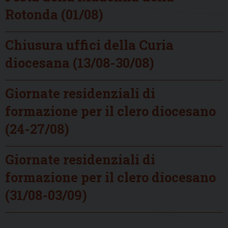
Rotonda (01/08)
Chiusura uffici della Curia
diocesana (13/08-30/08)
Giornate residenziali di
formazione per il clero diocesano
(24-27/08)
Giornate residenziali di
formazione per il clero diocesano
(31/08-03/09)