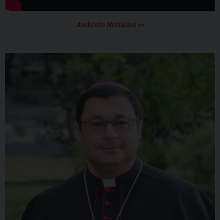
Archivio Notiziari >>