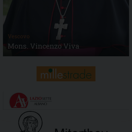
Vescovo
Mons. Vincenzo Viva