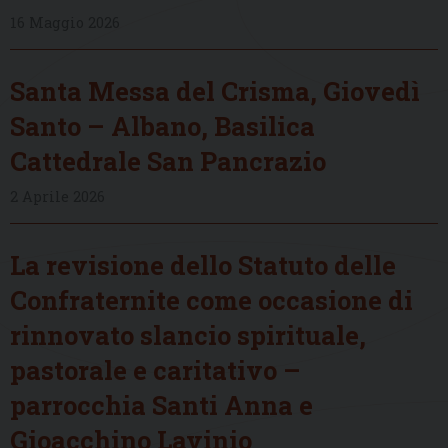
16 Maggio 2026
Santa Messa del Crisma, Giovedì
Santo – Albano, Basilica
Cattedrale San Pancrazio
2 Aprile 2026
La revisione dello Statuto delle
Confraternite come occasione di
rinnovato slancio spirituale,
pastorale e caritativo –
parrocchia Santi Anna e
Gioacchino Lavinio