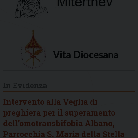
In Evidenza
Intervento alla Veglia di
preghiera per il superamento
dell’omotransbifobia Albano,
Parrocchia S. Maria della Stella