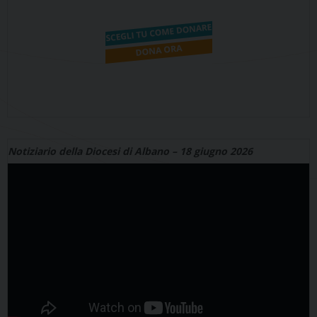
Notiziario della Diocesi di Albano – 18 giugno 2026