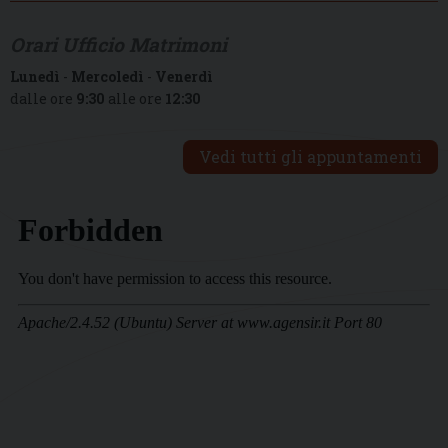
Orari Ufficio Matrimoni
Lunedì
-
Mercoledì
-
Venerdì
dalle ore
9:30
alle ore
12:30
Vedi tutti gli appuntamenti