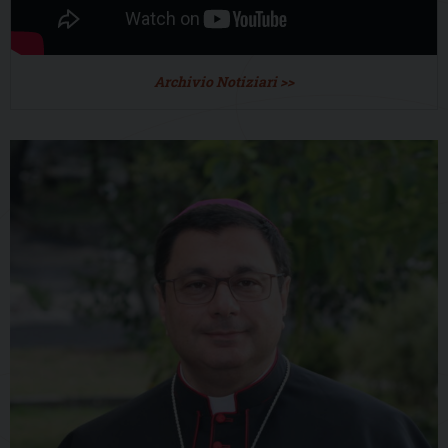
Archivio Notiziari >>