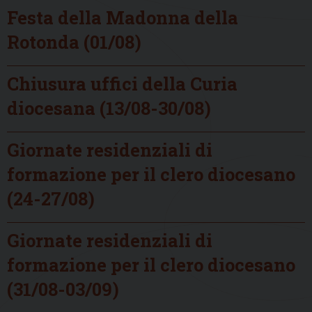
Festa della Madonna della
Rotonda (01/08)
Chiusura uffici della Curia
diocesana (13/08-30/08)
Giornate residenziali di
formazione per il clero diocesano
(24-27/08)
Giornate residenziali di
formazione per il clero diocesano
(31/08-03/09)