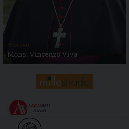
Vescovo
Mons. Vincenzo Viva