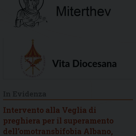
In Evidenza
Intervento alla Veglia di
preghiera per il superamento
dell’omotransbifobia Albano,