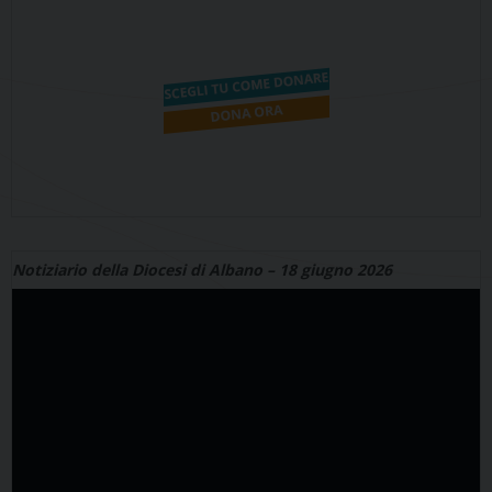
Notiziario della Diocesi di Albano – 18 giugno 2026