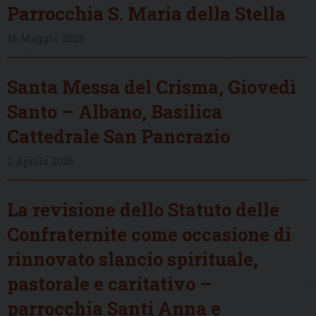
Parrocchia S. Maria della Stella
16 Maggio 2026
Santa Messa del Crisma, Giovedì
Santo – Albano, Basilica
Cattedrale San Pancrazio
2 Aprile 2026
La revisione dello Statuto delle
Confraternite come occasione di
rinnovato slancio spirituale,
pastorale e caritativo –
parrocchia Santi Anna e