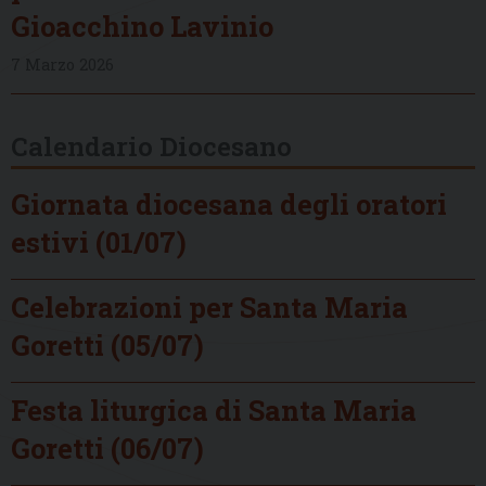
Gioacchino Lavinio
7 Marzo 2026
Calendario Diocesano
Giornata diocesana degli oratori
estivi (01/07)
Celebrazioni per Santa Maria
Goretti (05/07)
Festa liturgica di Santa Maria
Goretti (06/07)