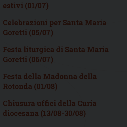
estivi (01/07)
Celebrazioni per Santa Maria
Goretti (05/07)
Festa liturgica di Santa Maria
Goretti (06/07)
Festa della Madonna della
Rotonda (01/08)
Chiusura uffici della Curia
diocesana (13/08-30/08)