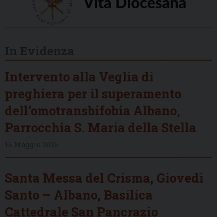
In Evidenza
Intervento alla Veglia di
preghiera per il superamento
dell’omotransbifobia Albano,
Parrocchia S. Maria della Stella
16 Maggio 2026
Santa Messa del Crisma, Giovedì
Santo – Albano, Basilica
Cattedrale San Pancrazio