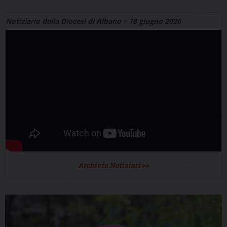
Notiziario della Diocesi di Albano – 18 giugno 2026
Archivio Notiziari >>