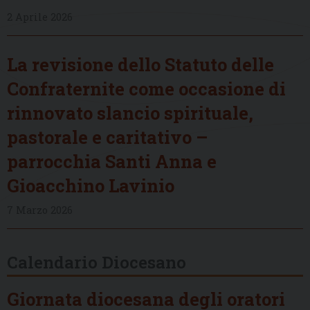
2 Aprile 2026
La revisione dello Statuto delle
Confraternite come occasione di
rinnovato slancio spirituale,
pastorale e caritativo –
parrocchia Santi Anna e
Gioacchino Lavinio
7 Marzo 2026
Calendario Diocesano
Giornata diocesana degli oratori