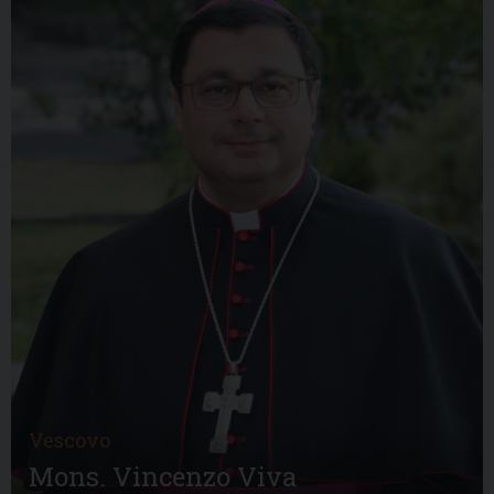
Vescovo
Mons. Vincenzo Viva