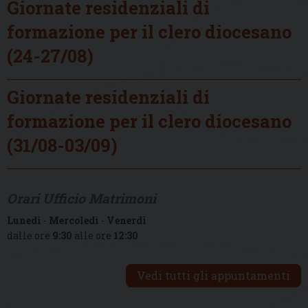
Giornate residenziali di
formazione per il clero diocesano
(24-27/08)
Giornate residenziali di
formazione per il clero diocesano
(31/08-03/09)
Orari Ufficio Matrimoni
Lunedì
-
Mercoledì
-
Venerdì
dalle ore
9:30
alle ore
12:30
Vedi tutti gli appuntamenti