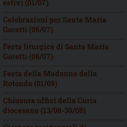
estivi (01/07)
Celebrazioni per Santa Maria
Goretti (05/07)
Festa liturgica di Santa Maria
Goretti (06/07)
Festa della Madonna della
Rotonda (01/08)
Chiusura uffici della Curia
diocesana (13/08-30/08)