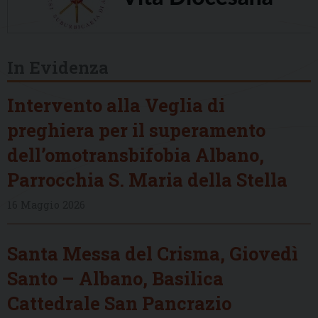
In Evidenza
Intervento alla Veglia di
preghiera per il superamento
dell’omotransbifobia Albano,
Parrocchia S. Maria della Stella
16 Maggio 2026
Santa Messa del Crisma, Giovedì
Santo – Albano, Basilica
Cattedrale San Pancrazio