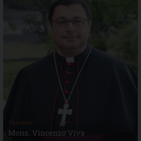
Vescovo
Mons. Vincenzo Viva