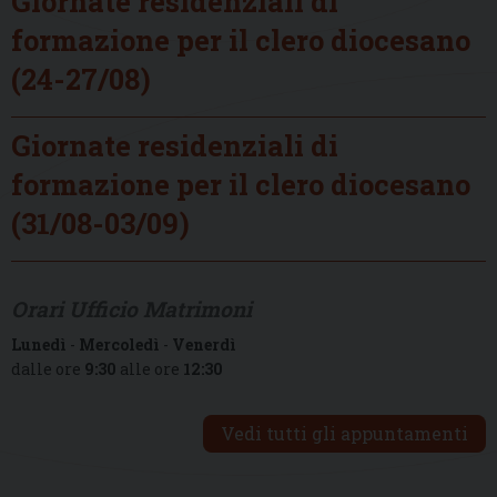
Giornate residenziali di
formazione per il clero diocesano
(24-27/08)
Giornate residenziali di
formazione per il clero diocesano
(31/08-03/09)
Orari Ufficio Matrimoni
Lunedì
-
Mercoledì
-
Venerdì
dalle ore
9:30
alle ore
12:30
Vedi tutti gli appuntamenti