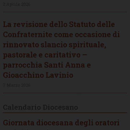
2 Aprile 2026
La revisione dello Statuto delle
Confraternite come occasione di
rinnovato slancio spirituale,
pastorale e caritativo –
parrocchia Santi Anna e
Gioacchino Lavinio
7 Marzo 2026
Calendario Diocesano
Giornata diocesana degli oratori