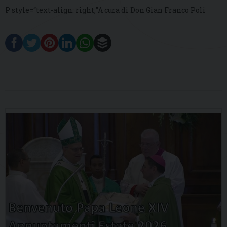
P style=“text-align: right;”A cura di Don Gian Franco Poli