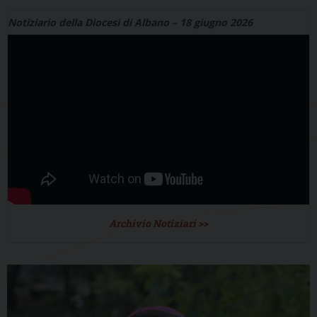
Notiziario della Diocesi di Albano – 18 giugno 2026
Archivio Notiziari >>