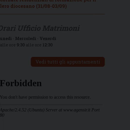
lero diocesano (31/08-03/09)
Orari Ufficio Matrimoni
unedì
-
Mercoledì
-
Venerdì
alle ore
9:30
alle ore
12:30
Vedi tutti gli appuntamenti