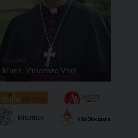
Vescovo
Mons. Vincenzo Viva