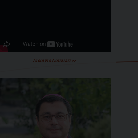
Archivio Notiziari >>