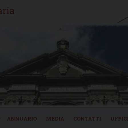
ANNUARIO
MEDIA
CONTATTI
UFFIC