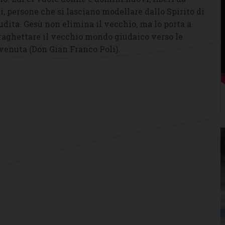
, persone che si lasciano modellare dallo Spirito di
udita. Gesù non elimina il vecchio, ma lo porta a
raghettare il vecchio mondo giudaico verso le
venuta (Don Gian Franco Poli).