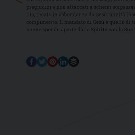
pregiudizi e non attaccati a schemi sorpassati
Dio, recato in abbondanza da Gesù: novità ina
compimento. Il mandato di Gesù è quello di t
nuove sponde aperte dallo Spirito con la Sua 