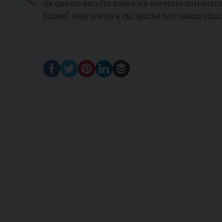
da questo ascolto nasce un servizio autentico,
buona”: una scelta a cui anche noi siamo chia