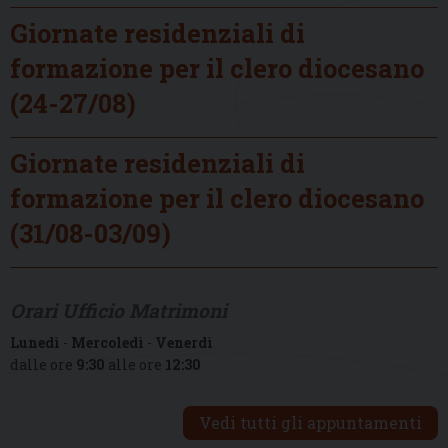
Giornate residenziali di
formazione per il clero diocesano
(24-27/08)
Giornate residenziali di
formazione per il clero diocesano
(31/08-03/09)
Orari Ufficio Matrimoni
Lunedì
-
Mercoledì
-
Venerdì
dalle ore
9:30
alle ore
12:30
Vedi tutti gli appuntamenti