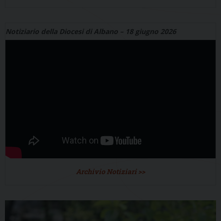
Notiziario della Diocesi di Albano – 18 giugno 2026
Archivio Notiziari >>