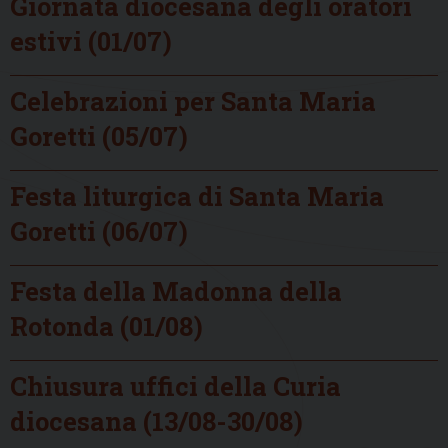
Giornata diocesana degli oratori
estivi (01/07)
Celebrazioni per Santa Maria
Goretti (05/07)
Festa liturgica di Santa Maria
Goretti (06/07)
Festa della Madonna della
Rotonda (01/08)
Chiusura uffici della Curia
diocesana (13/08-30/08)