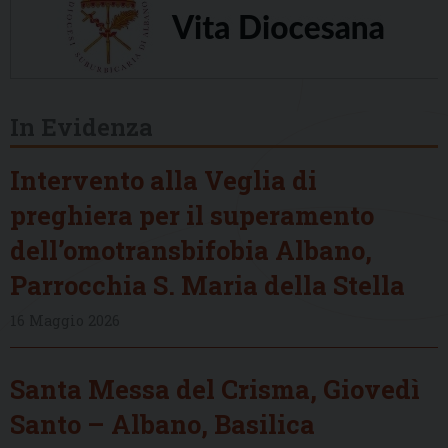
In Evidenza
Intervento alla Veglia di
preghiera per il superamento
dell’omotransbifobia Albano,
Parrocchia S. Maria della Stella
16 Maggio 2026
Santa Messa del Crisma, Giovedì
Santo – Albano, Basilica