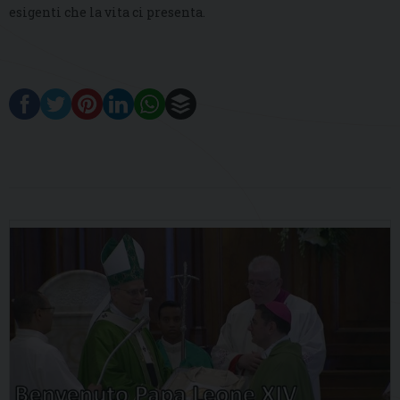
esigenti che la vita ci presenta.