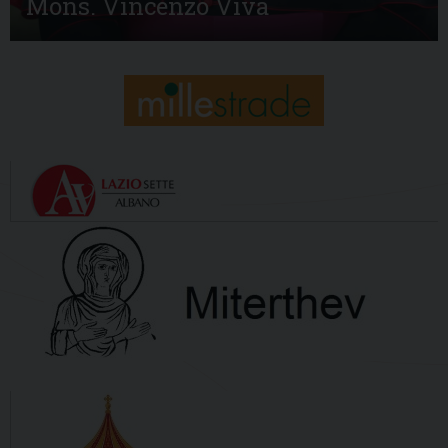
Mons. Vincenzo Viva