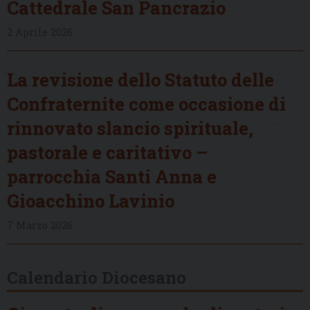
Cattedrale San Pancrazio
2 Aprile 2026
La revisione dello Statuto delle
Confraternite come occasione di
rinnovato slancio spirituale,
pastorale e caritativo –
parrocchia Santi Anna e
Gioacchino Lavinio
7 Marzo 2026
Calendario Diocesano