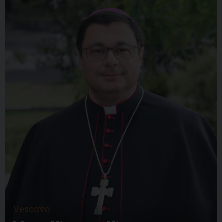
Vescovo