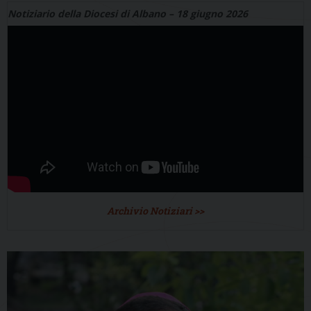
Notiziario della Diocesi di Albano – 18 giugno 2026
Archivio Notiziari >>