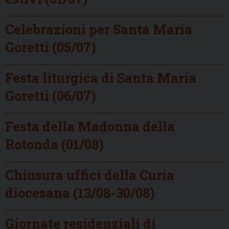
Celebrazioni per Santa Maria
Goretti (05/07)
Festa liturgica di Santa Maria
Goretti (06/07)
Festa della Madonna della
Rotonda (01/08)
Chiusura uffici della Curia
diocesana (13/08-30/08)
Giornate residenziali di