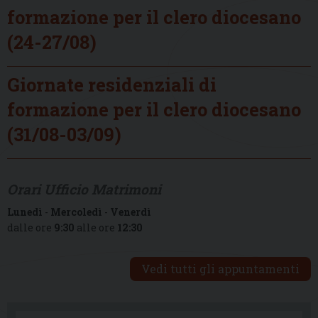
formazione per il clero diocesano
(24-27/08)
Giornate residenziali di
formazione per il clero diocesano
(31/08-03/09)
Orari Ufficio Matrimoni
Lunedì
-
Mercoledì
-
Venerdì
dalle ore
9:30
alle ore
12:30
Vedi tutti gli appuntamenti