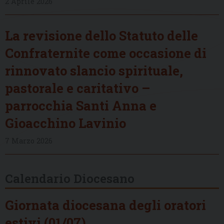
2 Aprile 2026
La revisione dello Statuto delle
Confraternite come occasione di
rinnovato slancio spirituale,
pastorale e caritativo –
parrocchia Santi Anna e
Gioacchino Lavinio
7 Marzo 2026
Calendario Diocesano
Giornata diocesana degli oratori
estivi (01/07)