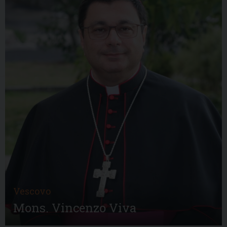
Vescovo
Mons. Vincenzo Viva