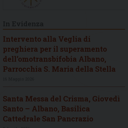
In Evidenza
Intervento alla Veglia di
preghiera per il superamento
dell’omotransbifobia Albano,
Parrocchia S. Maria della Stella
16 Maggio 2026
Santa Messa del Crisma, Giovedì
Santo – Albano, Basilica
Cattedrale San Pancrazio