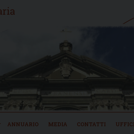
ANNUARIO
MEDIA
CONTATTI
UFFIC