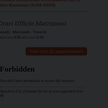
lero diocesano (31/08-03/09)
Orari Ufficio Matrimoni
unedì
-
Mercoledì
-
Venerdì
alle ore
9:30
alle ore
12:30
Vedi tutti gli appuntamenti