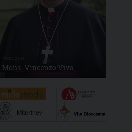
Vescovo
Mons. Vincenzo Viva