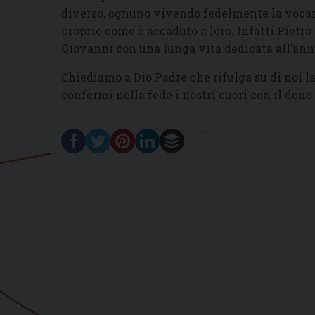
diverso, ognuno vivendo fedelmente la vocazi
proprio come è accaduto a loro. Infatti Pietro
Giovanni con una lunga vita dedicata all’ann
Chiediamo a Dio Padre che rifulga su di noi la 
confermi nella fede i nostri cuori con il dono 