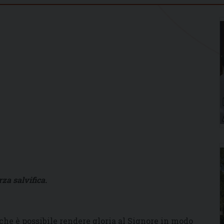
rza salvifica.
 che è possibile rendere gloria al Signore in modo