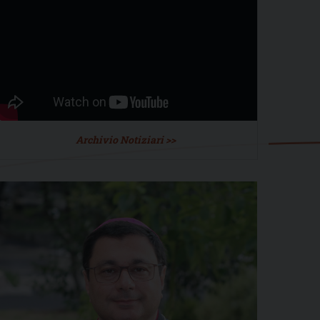
Archivio Notiziari >>