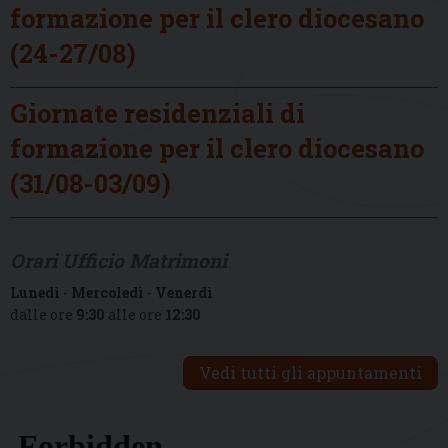
formazione per il clero diocesano
(24-27/08)
Giornate residenziali di
formazione per il clero diocesano
(31/08-03/09)
Orari Ufficio Matrimoni
Lunedì
-
Mercoledì
-
Venerdì
dalle ore
9:30
alle ore
12:30
Vedi tutti gli appuntamenti