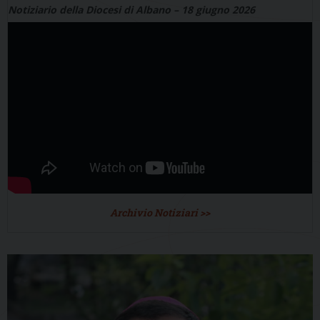
Notiziario della Diocesi di Albano – 18 giugno 2026
Archivio Notiziari >>