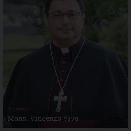
Vescovo
Mons. Vincenzo Viva