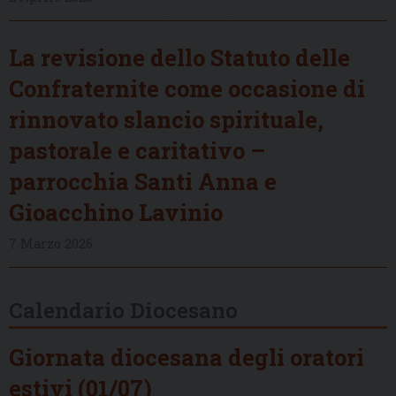
La revisione dello Statuto delle
Confraternite come occasione di
rinnovato slancio spirituale,
pastorale e caritativo –
parrocchia Santi Anna e
Gioacchino Lavinio
7 Marzo 2026
Calendario Diocesano
Giornata diocesana degli oratori
estivi (01/07)