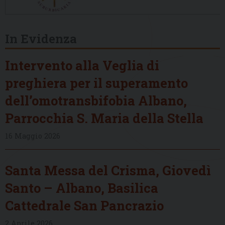
In Evidenza
Intervento alla Veglia di
preghiera per il superamento
dell’omotransbifobia Albano,
Parrocchia S. Maria della Stella
16 Maggio 2026
Santa Messa del Crisma, Giovedì
Santo – Albano, Basilica
Cattedrale San Pancrazio
2 Aprile 2026