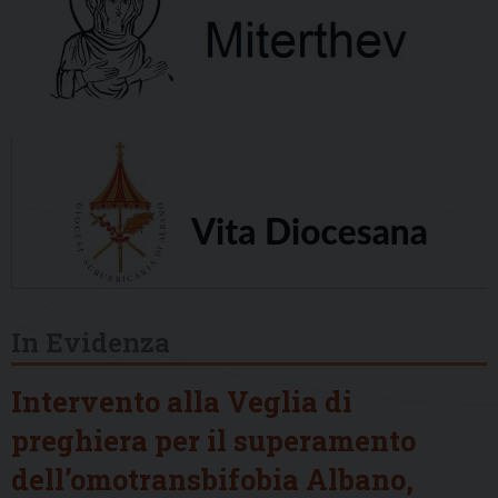
In Evidenza
Intervento alla Veglia di
preghiera per il superamento
dell’omotransbifobia Albano,