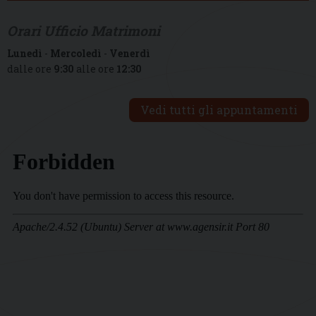
Orari Ufficio Matrimoni
Lunedì
-
Mercoledì
-
Venerdì
dalle ore
9:30
alle ore
12:30
Vedi tutti gli appuntamenti