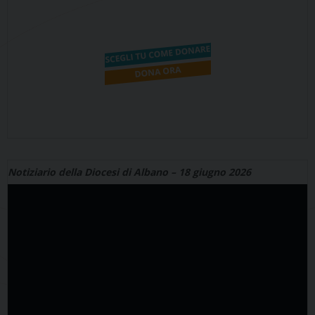
Notiziario della Diocesi di Albano – 18 giugno 2026