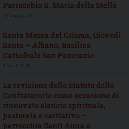
Parrocchia S. Maria della Stella
16 Maggio 2026
Santa Messa del Crisma, Giovedì
Santo – Albano, Basilica
Cattedrale San Pancrazio
2 Aprile 2026
La revisione dello Statuto delle
Confraternite come occasione di
rinnovato slancio spirituale,
pastorale e caritativo –
parrocchia Santi Anna e