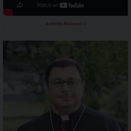
Archivio Notiziari >>