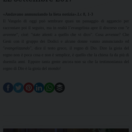
«Andavano annunziando la lieta notizia».Lc 8, 1-3
Il Vangelo di oggi può sembrare quasi un passaggio di aggancio per
raccontare poi il seguito, ma in realtà l’evangelista apre il discorso con “
e
avvenne
”, cioè: “state attenti a quello che vi dico”. Cosa avvenne? Che
Gesù con il gruppo dei Dodici e alcune donne vanno annunciando ed
“
evangelizzando
”, dice il testo greco, il regno di Dio. Dire la gioia del
regno non è poca cosa e non è semplice, è quello che la chiesa fa da più di
duemila anni. Eppure tanta gente ancora non sa che la testimonianza del
regno di Dio è la gioia del mondo!