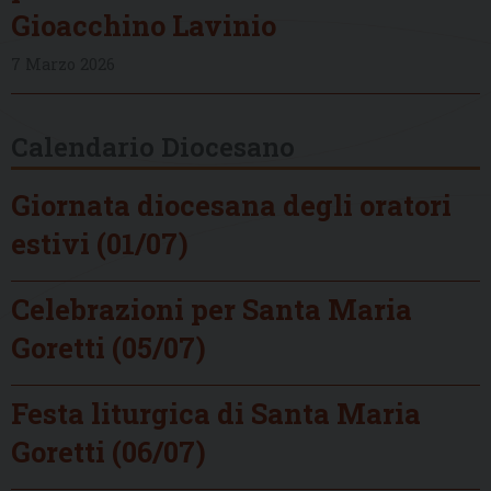
Gioacchino Lavinio
7 Marzo 2026
Calendario Diocesano
Giornata diocesana degli oratori
estivi (01/07)
Celebrazioni per Santa Maria
Goretti (05/07)
Festa liturgica di Santa Maria
Goretti (06/07)