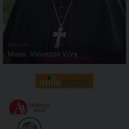
Vescovo
Mons. Vincenzo Viva