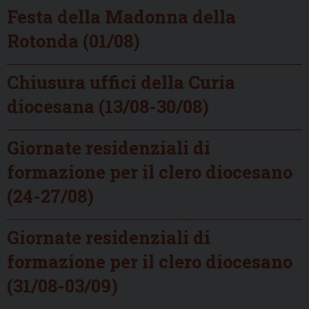
Festa della Madonna della
Rotonda (01/08)
Chiusura uffici della Curia
diocesana (13/08-30/08)
Giornate residenziali di
formazione per il clero diocesano
(24-27/08)
Giornate residenziali di
formazione per il clero diocesano
(31/08-03/09)