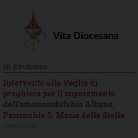
In Evidenza
Intervento alla Veglia di
preghiera per il superamento
dell’omotransbifobia Albano,
Parrocchia S. Maria della Stella
16 Maggio 2026