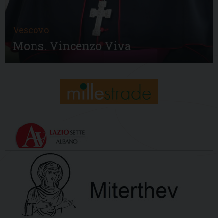
Vescovo
Mons. Vincenzo Viva