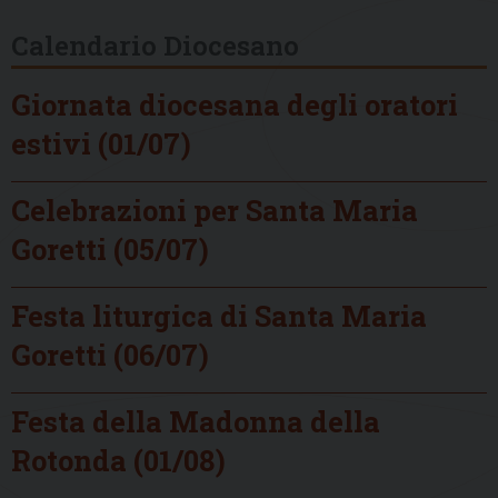
Calendario Diocesano
Giornata diocesana degli oratori
estivi (01/07)
Celebrazioni per Santa Maria
Goretti (05/07)
Festa liturgica di Santa Maria
Goretti (06/07)
Festa della Madonna della
Rotonda (01/08)