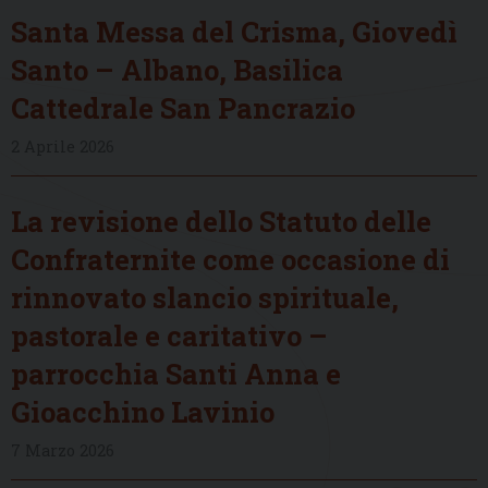
Santa Messa del Crisma, Giovedì
Santo – Albano, Basilica
Cattedrale San Pancrazio
2 Aprile 2026
La revisione dello Statuto delle
Confraternite come occasione di
rinnovato slancio spirituale,
pastorale e caritativo –
parrocchia Santi Anna e
Gioacchino Lavinio
7 Marzo 2026