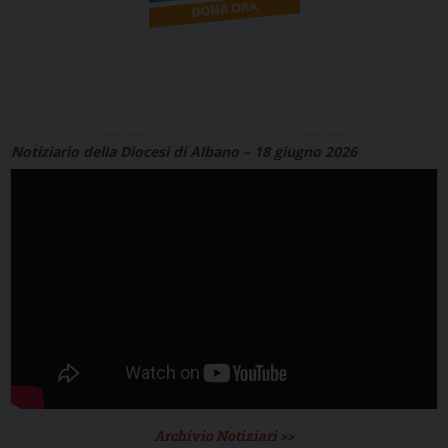
Notiziario della Diocesi di Albano – 18 giugno 2026
Archivio Notiziari >>