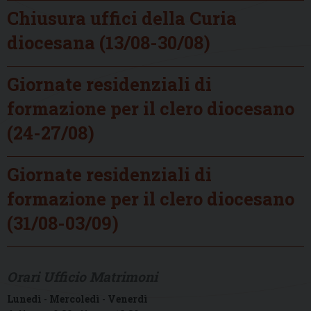
Chiusura uffici della Curia
diocesana (13/08-30/08)
Giornate residenziali di
formazione per il clero diocesano
(24-27/08)
Giornate residenziali di
formazione per il clero diocesano
(31/08-03/09)
Orari Ufficio Matrimoni
Lunedì
-
Mercoledì
-
Venerdì