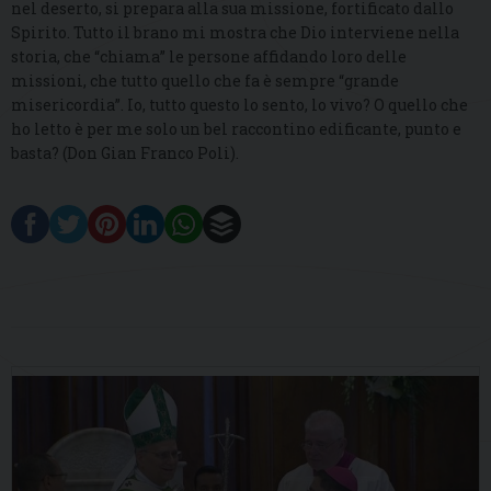
nel deserto, si prepara alla sua missione, fortificato dallo
Spirito. Tutto il brano mi mostra che Dio interviene nella
storia, che “chiama” le persone affidando loro delle
missioni, che tutto quello che fa è sempre “grande
misericordia”. Io, tutto questo lo sento, lo vivo? O quello che
ho letto è per me solo un bel raccontino edificante, punto e
basta? (Don Gian Franco Poli).