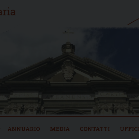
ANNUARIO
MEDIA
CONTATTI
UFFIC