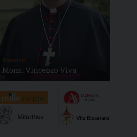
Vescovo
Mons. Vincenzo Viva