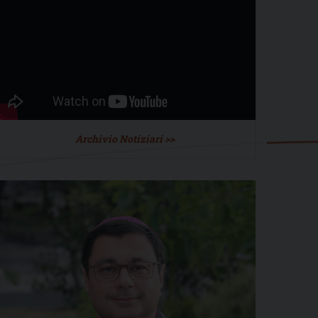
Archivio Notiziari >>