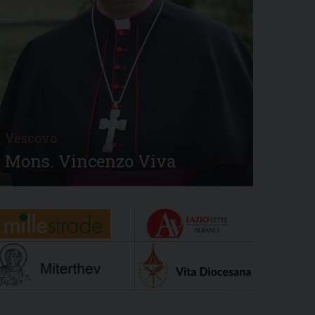
Vescovo
Mons. Vincenzo Viva