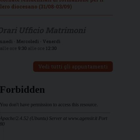
lero diocesano (31/08-03/09)
Orari Ufficio Matrimoni
unedì
-
Mercoledì
-
Venerdì
alle ore
9:30
alle ore
12:30
Vedi tutti gli appuntamenti