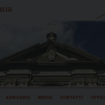
ANNUARIO
MEDIA
CONTATTI
UFFIC