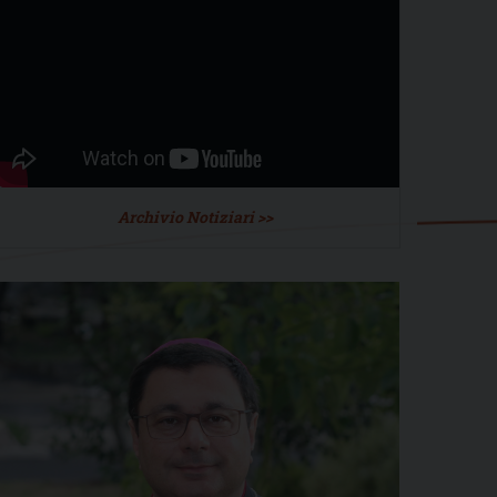
Archivio Notiziari >>