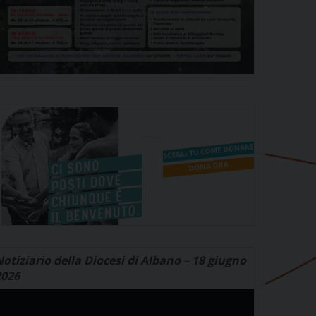
otiziario della Diocesi di Albano – 18 giugno
2026