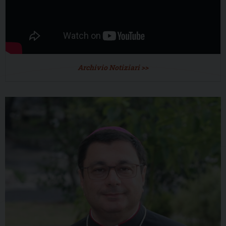
Archivio Notiziari >>