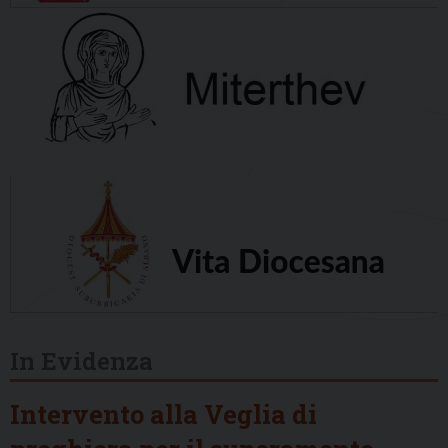
In Evidenza
Intervento alla Veglia di