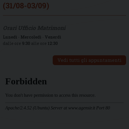
(31/08-03/09)
Orari Ufficio Matrimoni
Lunedì
-
Mercoledì
-
Venerdì
dalle ore
9:30
alle ore
12:30
Vedi tutti gli appuntamenti