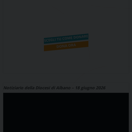
Notiziario della Diocesi di Albano – 18 giugno 2026