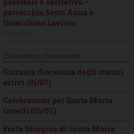
pastorale e caritativo –
parrocchia Santi Anna e
Gioacchino Lavinio
7 Marzo 2026
Calendario Diocesano
Giornata diocesana degli oratori
estivi (01/07)
Celebrazioni per Santa Maria
Goretti (05/07)
Festa liturgica di Santa Maria