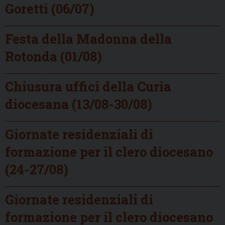
Goretti (06/07)
Festa della Madonna della
Rotonda (01/08)
Chiusura uffici della Curia
diocesana (13/08-30/08)
Giornate residenziali di
formazione per il clero diocesano
(24-27/08)
Giornate residenziali di
formazione per il clero diocesano