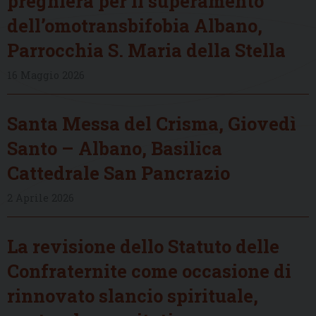
preghiera per il superamento
dell’omotransbifobia Albano,
Parrocchia S. Maria della Stella
16 Maggio 2026
Santa Messa del Crisma, Giovedì
Santo – Albano, Basilica
Cattedrale San Pancrazio
2 Aprile 2026
La revisione dello Statuto delle
Confraternite come occasione di
rinnovato slancio spirituale,