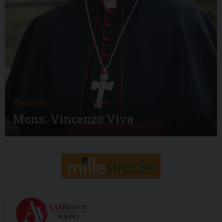
Vescovo
Mons. Vincenzo Viva