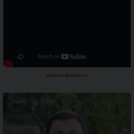
Archivio Notiziari >>