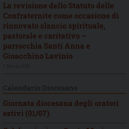
La revisione dello Statuto delle
Confraternite come occasione di
rinnovato slancio spirituale,
pastorale e caritativo –
parrocchia Santi Anna e
Gioacchino Lavinio
7 Marzo 2026
Calendario Diocesano
Giornata diocesana degli oratori
estivi (01/07)