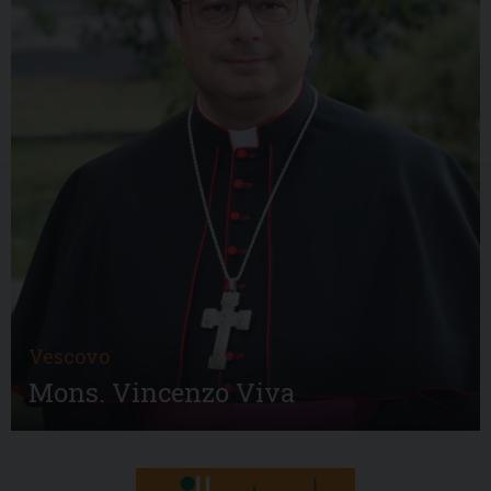
Vescovo
Mons. Vincenzo Viva