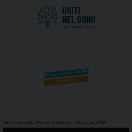
Notiziario della Diocesi di Albano – 18 giugno 2026