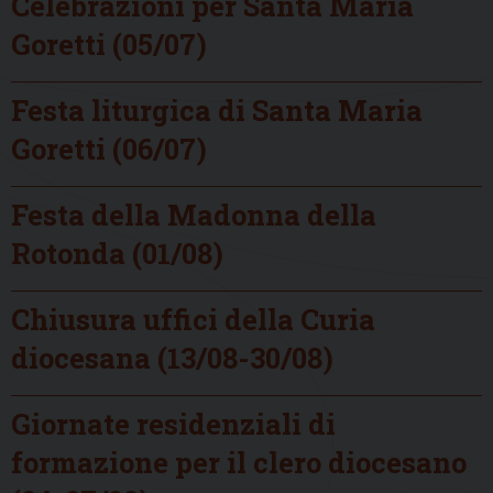
Celebrazioni per Santa Maria
Goretti (05/07)
Festa liturgica di Santa Maria
Goretti (06/07)
Festa della Madonna della
Rotonda (01/08)
Chiusura uffici della Curia
diocesana (13/08-30/08)
Giornate residenziali di
formazione per il clero diocesano