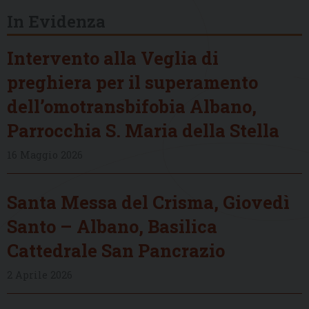
In Evidenza
Intervento alla Veglia di
preghiera per il superamento
dell’omotransbifobia Albano,
Parrocchia S. Maria della Stella
16 Maggio 2026
Santa Messa del Crisma, Giovedì
Santo – Albano, Basilica
Cattedrale San Pancrazio
2 Aprile 2026