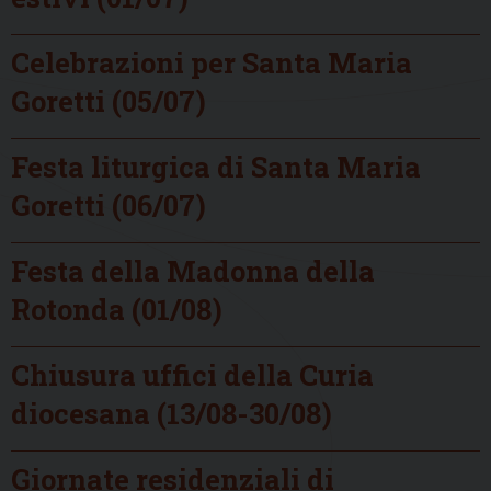
Celebrazioni per Santa Maria
Goretti (05/07)
Festa liturgica di Santa Maria
Goretti (06/07)
Festa della Madonna della
Rotonda (01/08)
Chiusura uffici della Curia
diocesana (13/08-30/08)
Giornate residenziali di