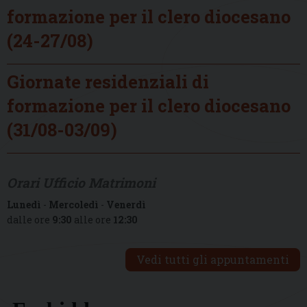
formazione per il clero diocesano
(24-27/08)
Giornate residenziali di
formazione per il clero diocesano
(31/08-03/09)
Orari Ufficio Matrimoni
Lunedì
-
Mercoledì
-
Venerdì
dalle ore
9:30
alle ore
12:30
Vedi tutti gli appuntamenti