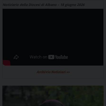
Notiziario della Diocesi di Albano – 18 giugno 2026
Archivio Notiziari >>