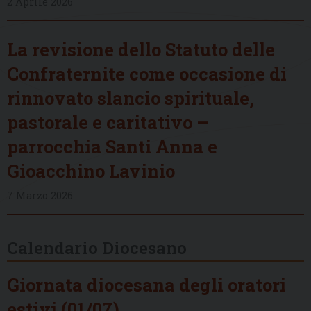
2 Aprile 2026
La revisione dello Statuto delle
Confraternite come occasione di
rinnovato slancio spirituale,
pastorale e caritativo –
parrocchia Santi Anna e
Gioacchino Lavinio
7 Marzo 2026
Calendario Diocesano
Giornata diocesana degli oratori
estivi (01/07)