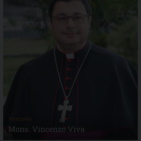
Vescovo
Mons. Vincenzo Viva