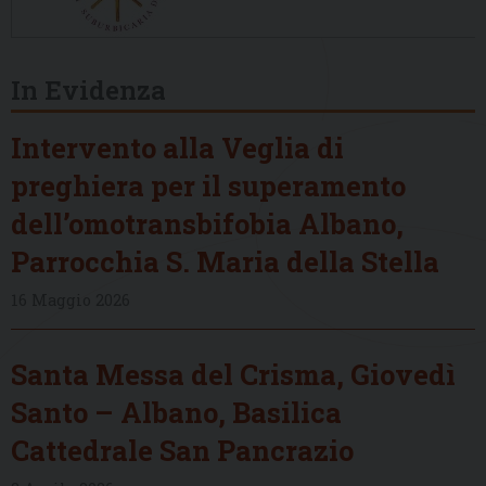
In Evidenza
Intervento alla Veglia di
preghiera per il superamento
dell’omotransbifobia Albano,
Parrocchia S. Maria della Stella
16 Maggio 2026
Santa Messa del Crisma, Giovedì
Santo – Albano, Basilica
Cattedrale San Pancrazio