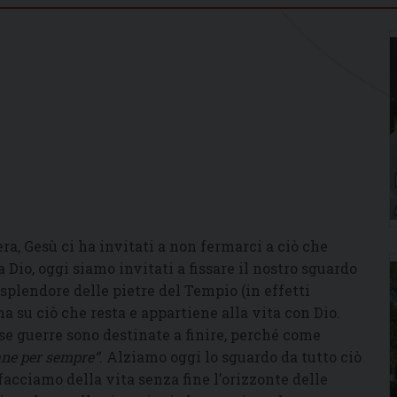
era, Gesù ci ha invitati a non fermarci a ciò che
 Dio, oggi siamo invitati a fissare il nostro sguardo
 splendore delle pietre del Tempio (in effetti
a su ciò che resta e appartiene alla vita con Dio.
esse guerre sono destinate a finire, perché come
ane per sempre”
. Alziamo oggi lo sguardo da tutto ciò
facciamo della vita senza fine l’orizzonte delle