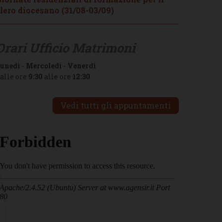
lero diocesano (31/08-03/09)
Orari Ufficio Matrimoni
unedì
-
Mercoledì
-
Venerdì
alle ore
9:30
alle ore
12:30
Vedi tutti gli appuntamenti