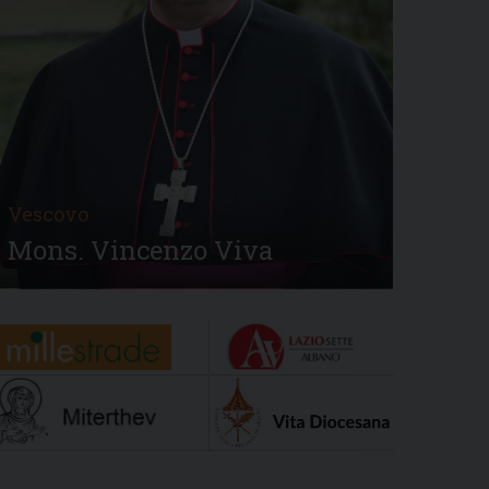
Vescovo
Mons. Vincenzo Viva