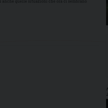
 anche quelle situazioni che ora ci sembrano
N