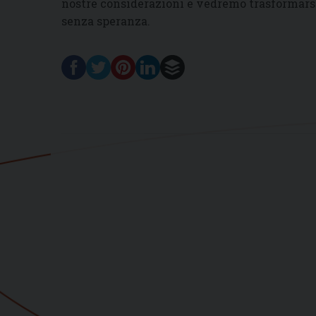
nostre considerazioni e vedremo trasformarsi
senza speranza.