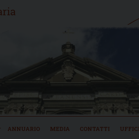
ANNUARIO
MEDIA
CONTATTI
UFFIC