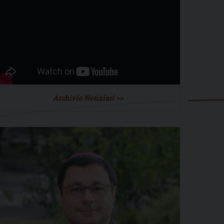
Archivio Notiziari >>