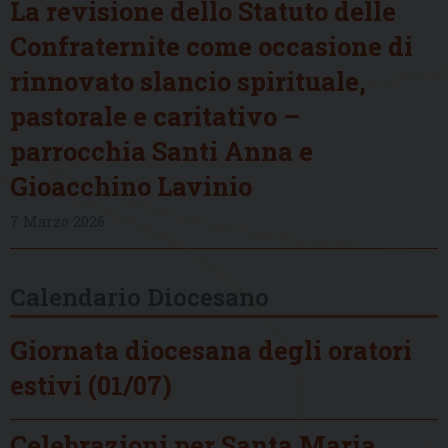
La revisione dello Statuto delle
Confraternite come occasione di
rinnovato slancio spirituale,
pastorale e caritativo –
parrocchia Santi Anna e
Gioacchino Lavinio
7 Marzo 2026
Calendario Diocesano
Giornata diocesana degli oratori
estivi (01/07)
Celebrazioni per Santa Maria