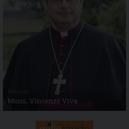
Vescovo
Mons. Vincenzo Viva