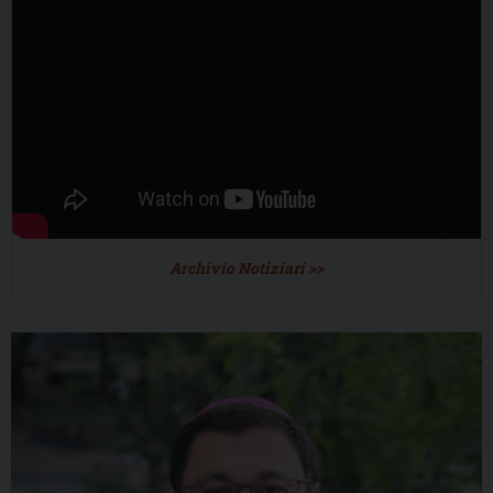
Archivio Notiziari >>