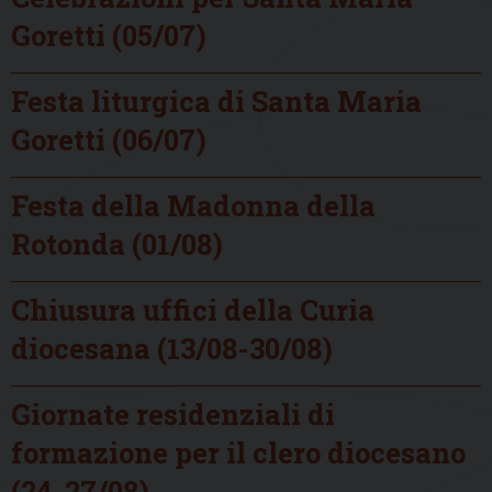
Goretti (05/07)
Festa liturgica di Santa Maria
Goretti (06/07)
Festa della Madonna della
Rotonda (01/08)
Chiusura uffici della Curia
diocesana (13/08-30/08)
Giornate residenziali di
formazione per il clero diocesano
(24-27/08)