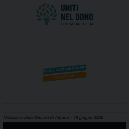
Notiziario della Diocesi di Albano – 18 giugno 2026