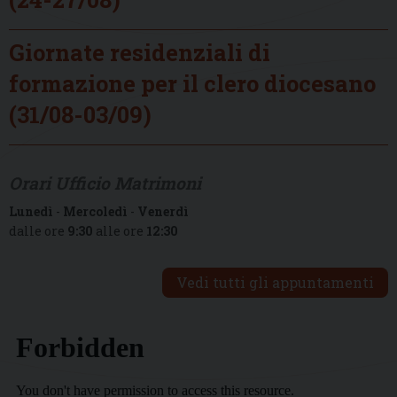
Giornate residenziali di
formazione per il clero diocesano
(31/08-03/09)
Orari Ufficio Matrimoni
Lunedì
-
Mercoledì
-
Venerdì
dalle ore
9:30
alle ore
12:30
Vedi tutti gli appuntamenti