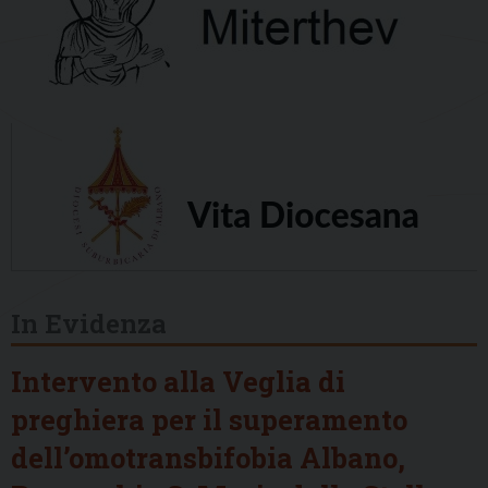
In Evidenza
Intervento alla Veglia di
preghiera per il superamento
dell’omotransbifobia Albano,