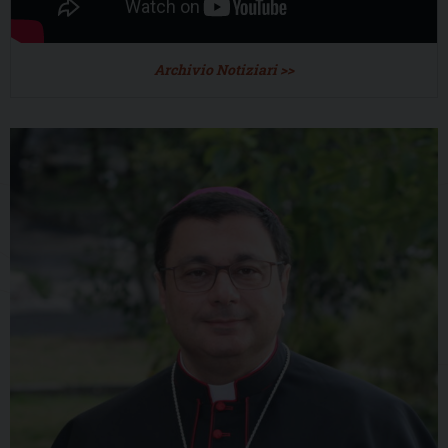
Archivio Notiziari >>