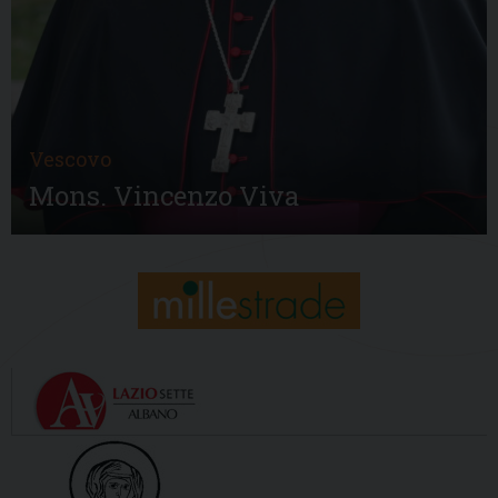
Vescovo
Mons. Vincenzo Viva