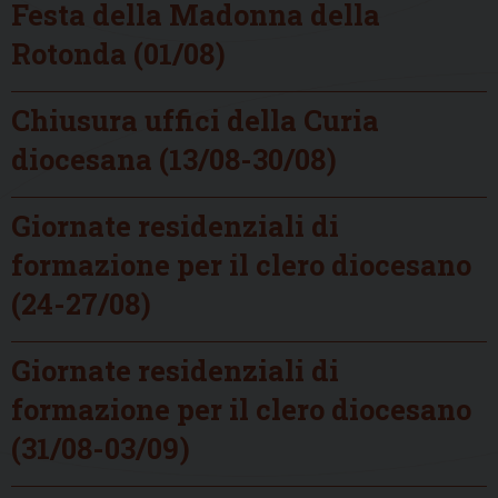
Festa della Madonna della
Rotonda (01/08)
Chiusura uffici della Curia
diocesana (13/08-30/08)
Giornate residenziali di
formazione per il clero diocesano
(24-27/08)
Giornate residenziali di
formazione per il clero diocesano
(31/08-03/09)