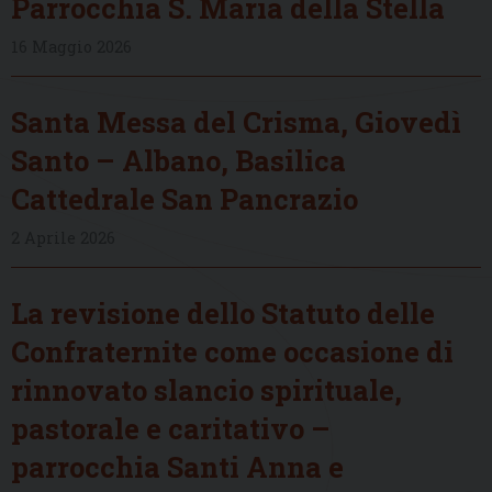
Parrocchia S. Maria della Stella
16 Maggio 2026
Santa Messa del Crisma, Giovedì
Santo – Albano, Basilica
Cattedrale San Pancrazio
2 Aprile 2026
La revisione dello Statuto delle
Confraternite come occasione di
rinnovato slancio spirituale,
pastorale e caritativo –
parrocchia Santi Anna e