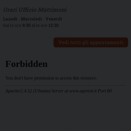
Orari Ufficio Matrimoni
Lunedì
-
Mercoledì
-
Venerdì
dalle ore
9:30
alle ore
12:30
Vedi tutti gli appuntamenti