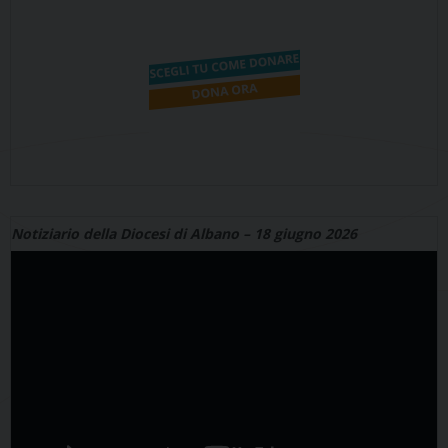
Notiziario della Diocesi di Albano – 18 giugno 2026