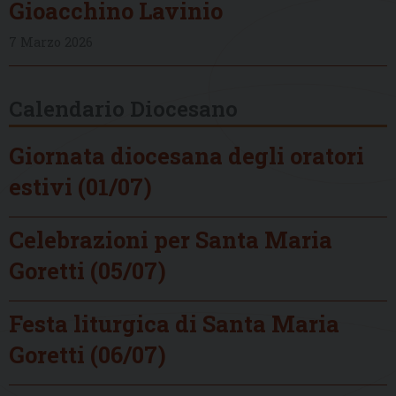
Gioacchino Lavinio
7 Marzo 2026
Calendario Diocesano
Giornata diocesana degli oratori
estivi (01/07)
Celebrazioni per Santa Maria
Goretti (05/07)
Festa liturgica di Santa Maria
Goretti (06/07)