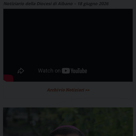
Notiziario della Diocesi di Albano – 18 giugno 2026
Archivio Notiziari >>