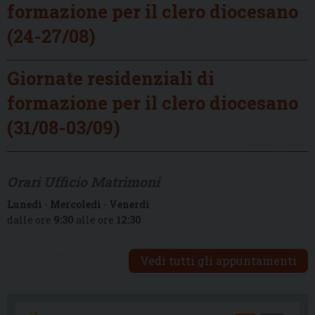
formazione per il clero diocesano
(24-27/08)
Giornate residenziali di
formazione per il clero diocesano
(31/08-03/09)
Orari Ufficio Matrimoni
Lunedì
-
Mercoledì
-
Venerdì
dalle ore
9:30
alle ore
12:30
Vedi tutti gli appuntamenti