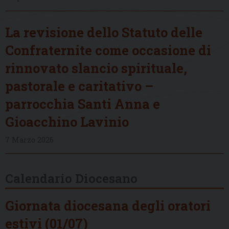
La revisione dello Statuto delle
Confraternite come occasione di
rinnovato slancio spirituale,
pastorale e caritativo –
parrocchia Santi Anna e
Gioacchino Lavinio
7 Marzo 2026
Calendario Diocesano
Giornata diocesana degli oratori
estivi (01/07)