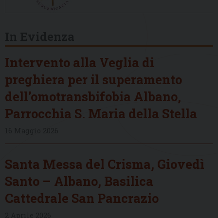
In Evidenza
Intervento alla Veglia di
preghiera per il superamento
dell’omotransbifobia Albano,
Parrocchia S. Maria della Stella
16 Maggio 2026
Santa Messa del Crisma, Giovedì
Santo – Albano, Basilica
Cattedrale San Pancrazio
2 Aprile 2026