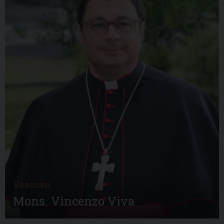
Vescovo
Mons. Vincenzo Viva