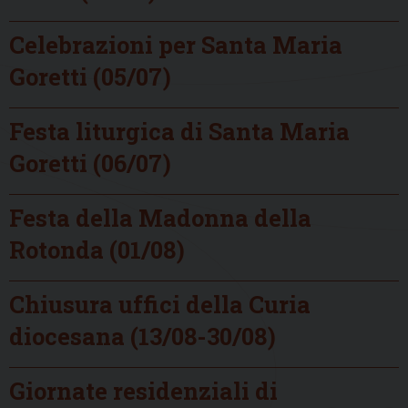
Celebrazioni per Santa Maria
Goretti (05/07)
Festa liturgica di Santa Maria
Goretti (06/07)
Festa della Madonna della
Rotonda (01/08)
Chiusura uffici della Curia
diocesana (13/08-30/08)
Giornate residenziali di