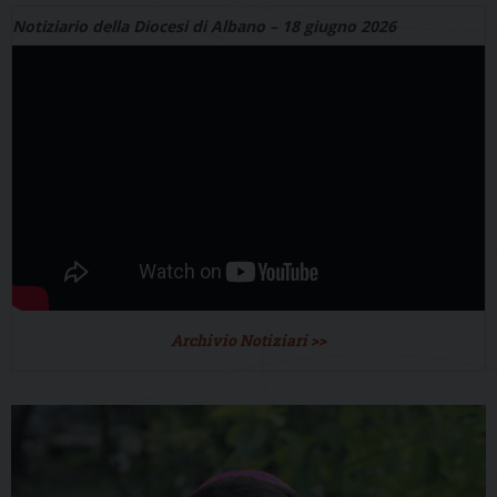
Notiziario della Diocesi di Albano – 18 giugno 2026
Archivio Notiziari >>