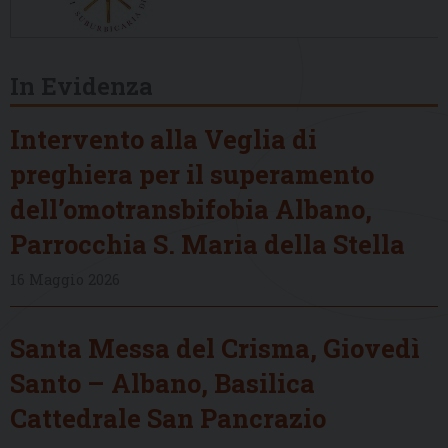
In Evidenza
Intervento alla Veglia di
preghiera per il superamento
dell’omotransbifobia Albano,
Parrocchia S. Maria della Stella
16 Maggio 2026
Santa Messa del Crisma, Giovedì
Santo – Albano, Basilica
Cattedrale San Pancrazio