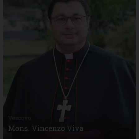
Vescovo
Mons. Vincenzo Viva