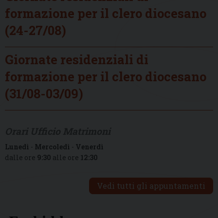
formazione per il clero diocesano
(24-27/08)
Giornate residenziali di
formazione per il clero diocesano
(31/08-03/09)
Orari Ufficio Matrimoni
Lunedì
-
Mercoledì
-
Venerdì
dalle ore
9:30
alle ore
12:30
Vedi tutti gli appuntamenti