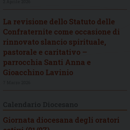
2 Aprile 2026
La revisione dello Statuto delle
Confraternite come occasione di
rinnovato slancio spirituale,
pastorale e caritativo –
parrocchia Santi Anna e
Gioacchino Lavinio
7 Marzo 2026
Calendario Diocesano
Giornata diocesana degli oratori