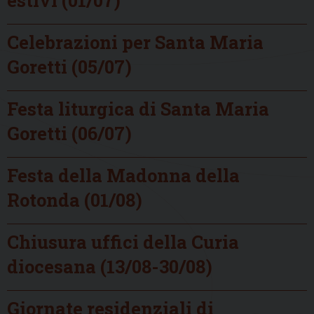
estivi (01/07)
Celebrazioni per Santa Maria
Goretti (05/07)
Festa liturgica di Santa Maria
Goretti (06/07)
Festa della Madonna della
Rotonda (01/08)
Chiusura uffici della Curia
diocesana (13/08-30/08)
Giornate residenziali di