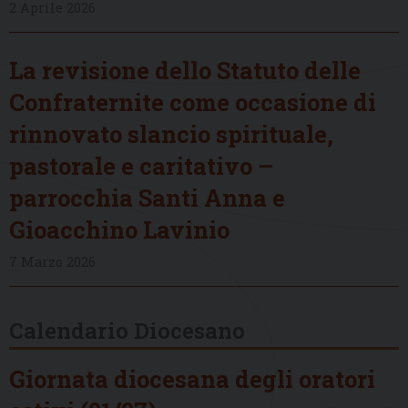
2 Aprile 2026
La revisione dello Statuto delle
Confraternite come occasione di
rinnovato slancio spirituale,
pastorale e caritativo –
parrocchia Santi Anna e
Gioacchino Lavinio
7 Marzo 2026
Calendario Diocesano
Giornata diocesana degli oratori