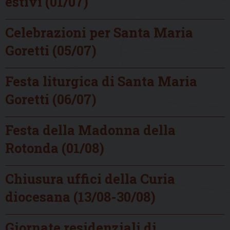
estivi (01/07)
Celebrazioni per Santa Maria
Goretti (05/07)
Festa liturgica di Santa Maria
Goretti (06/07)
Festa della Madonna della
Rotonda (01/08)
Chiusura uffici della Curia
diocesana (13/08-30/08)
Giornate residenziali di