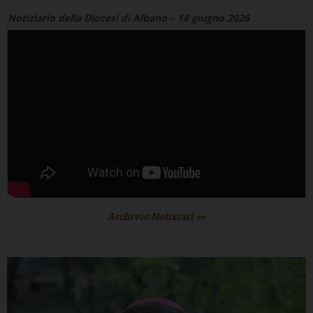
Notiziario della Diocesi di Albano – 18 giugno 2026
Archivio Notiziari >>