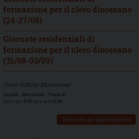
formazione per il clero diocesano
(24-27/08)
Giornate residenziali di
formazione per il clero diocesano
(31/08-03/09)
Orari Ufficio Matrimoni
Lunedì
-
Mercoledì
-
Venerdì
dalle ore
9:30
alle ore
12:30
Vedi tutti gli appuntamenti