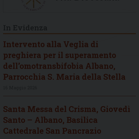
In Evidenza
Intervento alla Veglia di
preghiera per il superamento
dell’omotransbifobia Albano,
Parrocchia S. Maria della Stella
16 Maggio 2026
Santa Messa del Crisma, Giovedì
Santo – Albano, Basilica
Cattedrale San Pancrazio