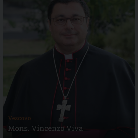
Vescovo
Mons. Vincenzo Viva