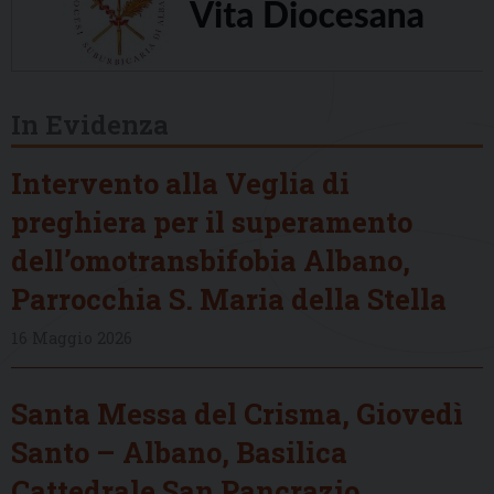
In Evidenza
Intervento alla Veglia di
preghiera per il superamento
dell’omotransbifobia Albano,
Parrocchia S. Maria della Stella
16 Maggio 2026
Santa Messa del Crisma, Giovedì
Santo – Albano, Basilica
Cattedrale San Pancrazio