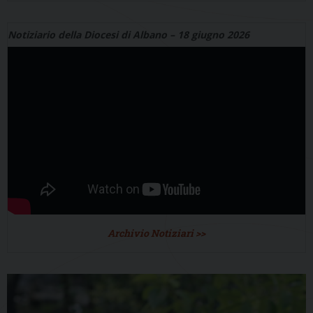
Notiziario della Diocesi di Albano – 18 giugno 2026
Archivio Notiziari >>