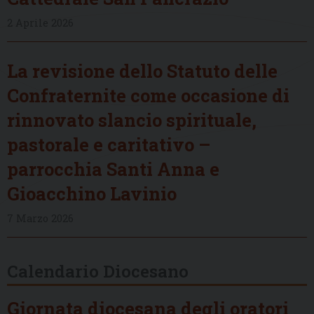
2 Aprile 2026
La revisione dello Statuto delle
Confraternite come occasione di
rinnovato slancio spirituale,
pastorale e caritativo –
parrocchia Santi Anna e
Gioacchino Lavinio
7 Marzo 2026
Calendario Diocesano
Giornata diocesana degli oratori