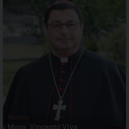
Vescovo
Mons. Vincenzo Viva