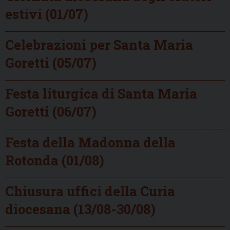
estivi (01/07)
Celebrazioni per Santa Maria
Goretti (05/07)
Festa liturgica di Santa Maria
Goretti (06/07)
Festa della Madonna della
Rotonda (01/08)
Chiusura uffici della Curia
diocesana (13/08-30/08)