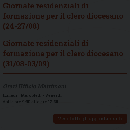
Giornate residenziali di
formazione per il clero diocesano
(24-27/08)
Giornate residenziali di
formazione per il clero diocesano
(31/08-03/09)
Orari Ufficio Matrimoni
Lunedì
-
Mercoledì
-
Venerdì
dalle ore
9:30
alle ore
12:30
Vedi tutti gli appuntamenti