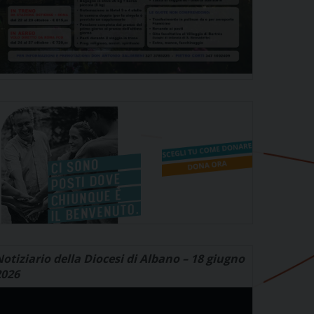
otiziario della Diocesi di Albano – 18 giugno
2026