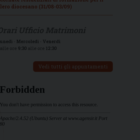
lero diocesano (31/08-03/09)
Orari Ufficio Matrimoni
unedì
-
Mercoledì
-
Venerdì
alle ore
9:30
alle ore
12:30
Vedi tutti gli appuntamenti