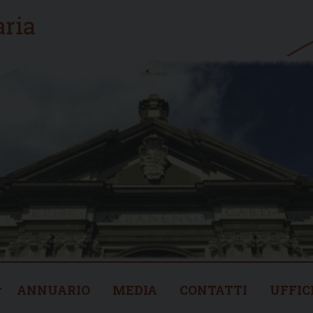
ANNUARIO
MEDIA
CONTATTI
UFFIC