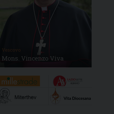
Vescovo
Mons. Vincenzo Viva