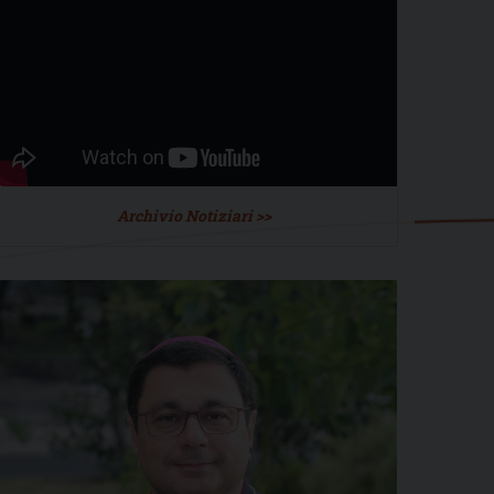
Archivio Notiziari >>