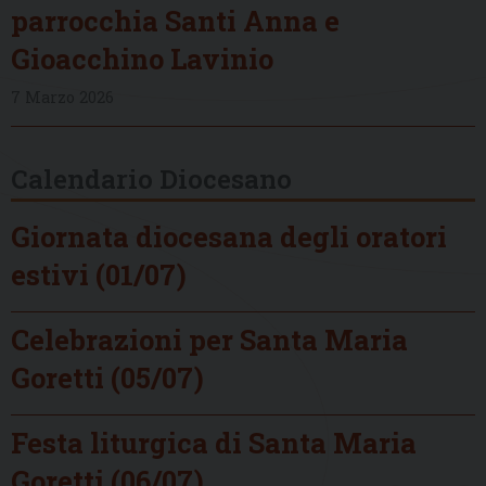
parrocchia Santi Anna e
Gioacchino Lavinio
7 Marzo 2026
Calendario Diocesano
Giornata diocesana degli oratori
estivi (01/07)
Celebrazioni per Santa Maria
Goretti (05/07)
Festa liturgica di Santa Maria
Goretti (06/07)