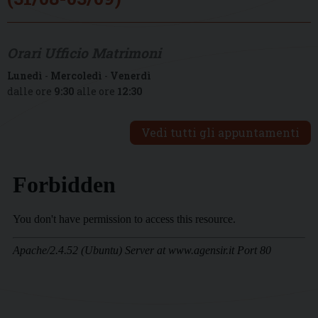
Orari Ufficio Matrimoni
Lunedì
-
Mercoledì
-
Venerdì
dalle ore
9:30
alle ore
12:30
Vedi tutti gli appuntamenti