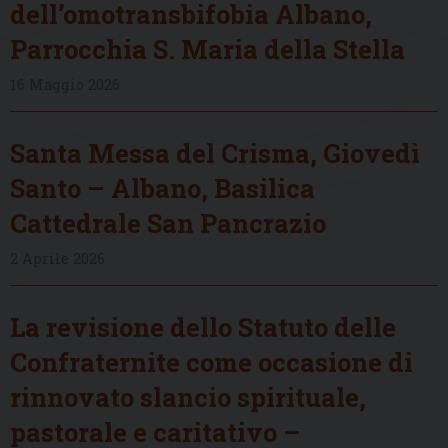
dell’omotransbifobia Albano,
Parrocchia S. Maria della Stella
16 Maggio 2026
Santa Messa del Crisma, Giovedì
Santo – Albano, Basilica
Cattedrale San Pancrazio
2 Aprile 2026
La revisione dello Statuto delle
Confraternite come occasione di
rinnovato slancio spirituale,
pastorale e caritativo –