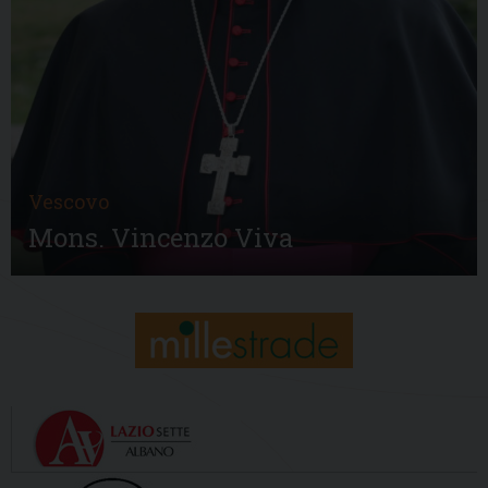
Vescovo
Mons. Vincenzo Viva