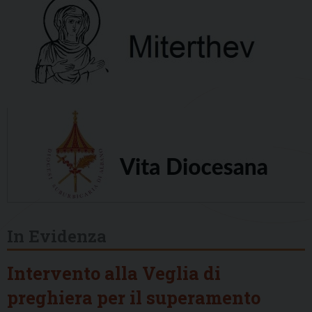
In Evidenza
Intervento alla Veglia di
preghiera per il superamento