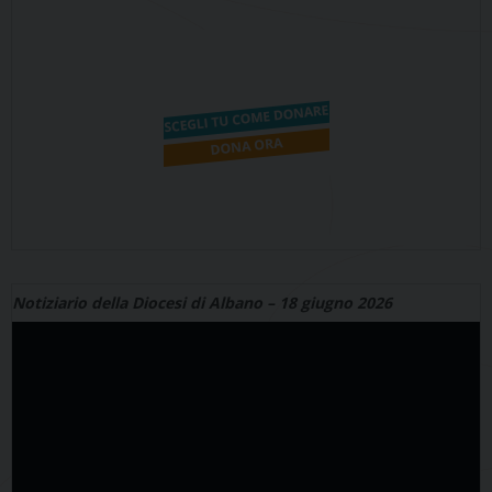
Notiziario della Diocesi di Albano – 18 giugno 2026