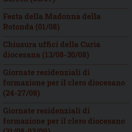
Festa della Madonna della
Rotonda (01/08)
Chiusura uffici della Curia
diocesana (13/08-30/08)
Giornate residenziali di
formazione per il clero diocesano
(24-27/08)
Giornate residenziali di
formazione per il clero diocesano
(31/08-03/09)