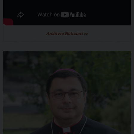
Archivio Notiziari >>